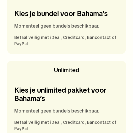
Kies je bundel voor Bahama’s
Momenteel geen bundels beschikbaar.
Betaal veilig met iDeal, Creditcard, Bancontact of
PayPal
Unlimited
Kies je unlimited pakket voor
Bahama’s
Momenteel geen bundels beschikbaar.
Betaal veilig met iDeal, Creditcard, Bancontact of
PayPal