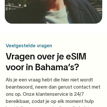
Veelgestelde vragen
Vragen over je eSIM
voor in Bahama’s?
Als je een vraag hebt die hier niet wordt
beantwoord, neem dan gerust contact met
ons op. Onze klantenservice is 24/7
bereikbaar, zodat je op elk moment hulp