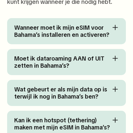
kunt krijgen wanneer je die nodig hebt.
Wanneer moet ik mijn eSIM voor
Bahama’s installeren en activeren?
Moet ik dataroaming AAN of UIT
zetten in Bahama’s?
Wat gebeurt er als mijn data op is
terwijl ik nog in Bahama’s ben?
Kan ik een hotspot (tethering)
maken met mijn eSIM in Bahama’s?