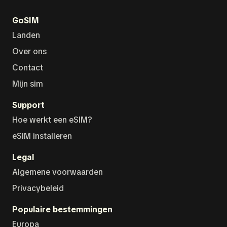
GoSIM
Landen
Over ons
Contact
Mijn sim
Support
Hoe werkt een eSIM?
eSIM installeren
Legal
Algemene voorwaarden
Privacybeleid
Populaire bestemmingen
Europa