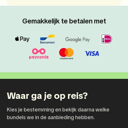
Gemakkelijk te betalen met
Waar ga je op reis?
Kies je bestemming en bekijk daarna welke
bundels we in de aanbieding hebben.