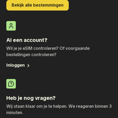
Bekijk alle bestemmingen
Al een account?
Wil je je eSIM controleren? Of voorgaande
bestellingen controleren?
Inloggen
Heb je nog vragen?
Wij staan klaar om je te helpen. We reageren binnen 3
minuten.