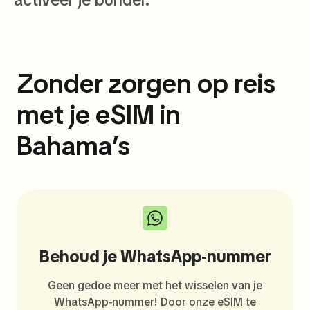
Zonder zorgen op reis
met je eSIM in
Bahama’s
Behoud je WhatsApp-nummer
Geen gedoe meer met het wisselen van je
WhatsApp-nummer! Door onze eSIM te