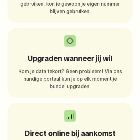
gebruiken, kun je gewoon je eigen nummer
blijven gebruiken.
Upgraden wanneer jij wil
Kom je data tekort? Geen probleem! Via ons
handige portaal kun je op elk moment je
bundel upgraden.
Direct online bij aankomst