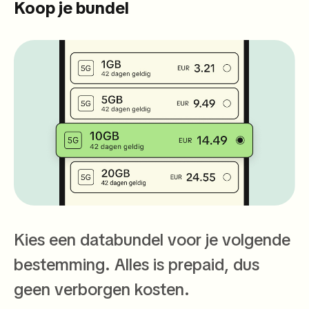
Koop je bundel
Kies een databundel voor je volgende
bestemming. Alles is prepaid, dus
geen verborgen kosten.