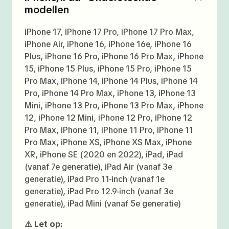
modellen
iPhone 17, iPhone 17 Pro, iPhone 17 Pro Max,
iPhone Air, iPhone 16, iPhone 16e, iPhone 16
Plus, iPhone 16 Pro, iPhone 16 Pro Max, iPhone
15, iPhone 15 Plus, iPhone 15 Pro, iPhone 15
Pro Max, iPhone 14, iPhone 14 Plus, iPhone 14
Pro, iPhone 14 Pro Max, iPhone 13, iPhone 13
Mini, iPhone 13 Pro, iPhone 13 Pro Max, iPhone
12, iPhone 12 Mini, iPhone 12 Pro, iPhone 12
Pro Max, iPhone 11, iPhone 11 Pro, iPhone 11
Pro Max, iPhone XS, iPhone XS Max, iPhone
XR, iPhone SE (2020 en 2022), iPad, iPad
(vanaf 7e generatie), iPad Air (vanaf 3e
generatie), iPad Pro 11-inch (vanaf 1e
generatie), iPad Pro 12.9-inch (vanaf 3e
generatie), iPad Mini (vanaf 5e generatie)
⚠️ Let op: