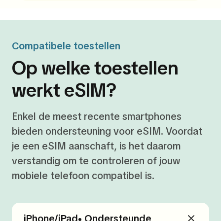
Compatibele toestellen
Op welke toestellen
werkt eSIM?
Enkel de meest recente smartphones
bieden ondersteuning voor eSIM. Voordat
je een eSIM aanschaft, is het daarom
verstandig om te controleren of jouw
mobiele telefoon compatibel is.
iPhone/iPad• Ondersteunde