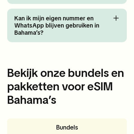
Kan ik mijn eigen nummer en
WhatsApp blijven gebruiken in
Bahama’s?
Bekijk onze bundels en
pakketten voor eSIM
Bahama’s
Bundels