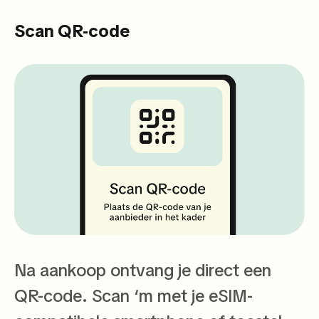
Scan QR-code
Na aankoop ontvang je direct een
QR-code. Scan ‘m met je eSIM-