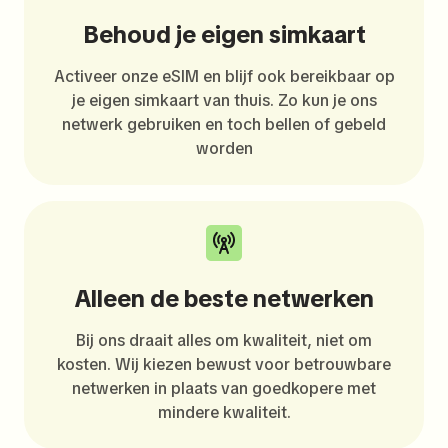
Behoud je eigen simkaart
Activeer onze eSIM en blijf ook bereikbaar op
je eigen simkaart van thuis. Zo kun je ons
netwerk gebruiken en toch bellen of gebeld
worden
Alleen de beste netwerken
Bij ons draait alles om kwaliteit, niet om
kosten. Wij kiezen bewust voor betrouwbare
netwerken in plaats van goedkopere met
mindere kwaliteit.