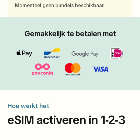
Momenteel geen bundels beschikbaar.
Gemakkelijk te betalen met
Hoe werkt het
eSIM activeren in 1-2-3