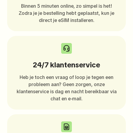
Binnen 5 minuten online, zo simpel is het!
Zodra je je bestelling hebt geplaatst, kun je
direct je eSIM installeren.
24/7 klantenservice
Heb je toch een vraag of loop je tegen een
probleem aan? Geen zorgen, onze
klantenservice is dag en nacht bereikbaar via
chat en e-mail.