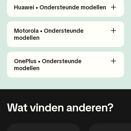
Huawei • Ondersteunde modellen
Motorola • Ondersteunde
modellen
OnePlus • Ondersteunde
modellen
Wat vinden anderen?