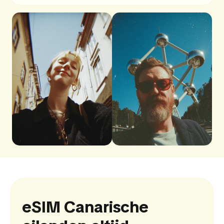
eSIM Canarische