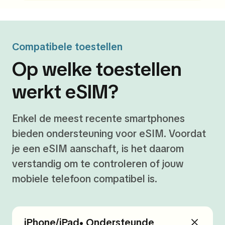
Compatibele toestellen
Op welke toestellen
werkt eSIM?
Enkel de meest recente smartphones
bieden ondersteuning voor eSIM. Voordat
je een eSIM aanschaft, is het daarom
verstandig om te controleren of jouw
mobiele telefoon compatibel is.
iPhone/iPad• Ondersteunde