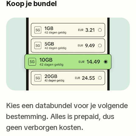
Koop je bundel
Kies een databundel voor je volgende
bestemming. Alles is prepaid, dus
geen verborgen kosten.