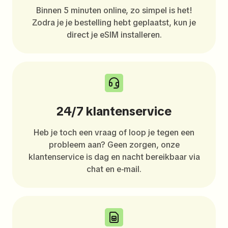
Binnen 5 minuten online, zo simpel is het!
Zodra je je bestelling hebt geplaatst, kun je
direct je eSIM installeren.
24/7 klantenservice
Heb je toch een vraag of loop je tegen een
probleem aan? Geen zorgen, onze
klantenservice is dag en nacht bereikbaar via
chat en e-mail.