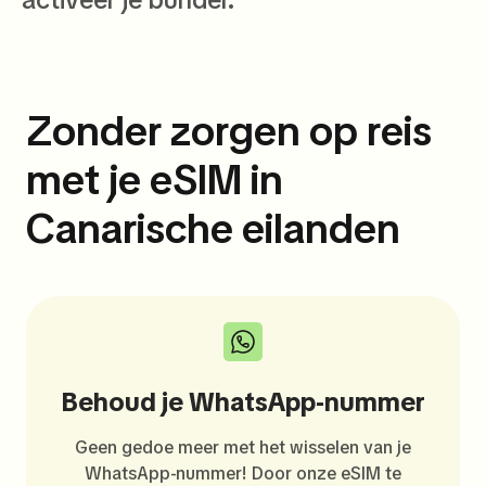
Zonder zorgen op reis
met je eSIM in
Canarische eilanden
Behoud je WhatsApp-nummer
Geen gedoe meer met het wisselen van je
WhatsApp-nummer! Door onze eSIM te