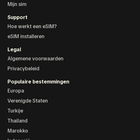
Mijn sim
Support
Hoe werkt een eSIM?
eSIM installeren
Legal
Algemene voorwaarden
Privacybeleid
Populaire bestemmingen
Europa
Verenigde Staten
Turkije
Thailand
Marokko