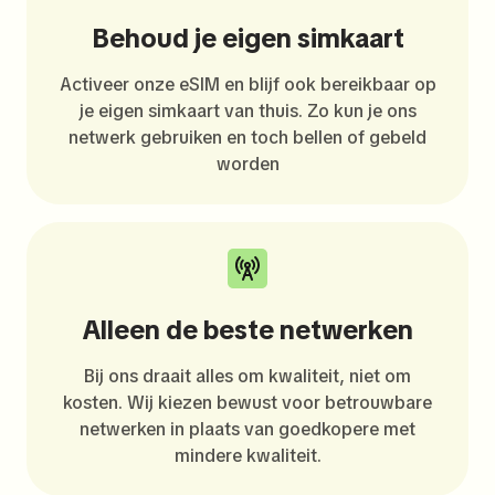
Behoud je eigen simkaart
Activeer onze eSIM en blijf ook bereikbaar op
je eigen simkaart van thuis. Zo kun je ons
netwerk gebruiken en toch bellen of gebeld
worden
Alleen de beste netwerken
Bij ons draait alles om kwaliteit, niet om
kosten. Wij kiezen bewust voor betrouwbare
netwerken in plaats van goedkopere met
mindere kwaliteit.