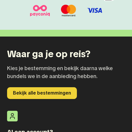
Waar ga je op reis?
Kies je bestemming en bekijk daarna welke
bundels we in de aanbieding hebben.
Bekijk alle bestemmingen