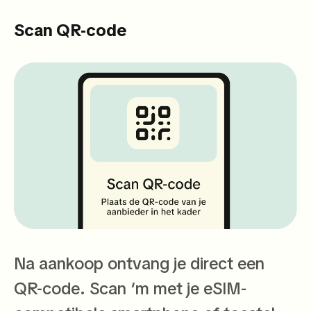
Scan QR-code
Na aankoop ontvang je direct een
QR-code. Scan ‘m met je eSIM-