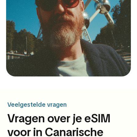
Veelgestelde vragen
Vragen over je eSIM
voor in Canarische