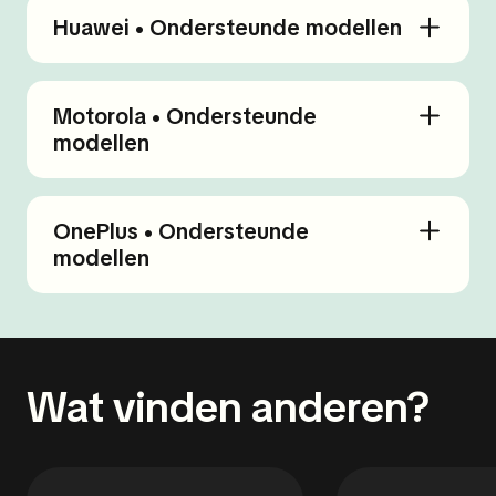
Huawei • Ondersteunde modellen
Motorola • Ondersteunde
modellen
OnePlus • Ondersteunde
modellen
Wat vinden anderen?