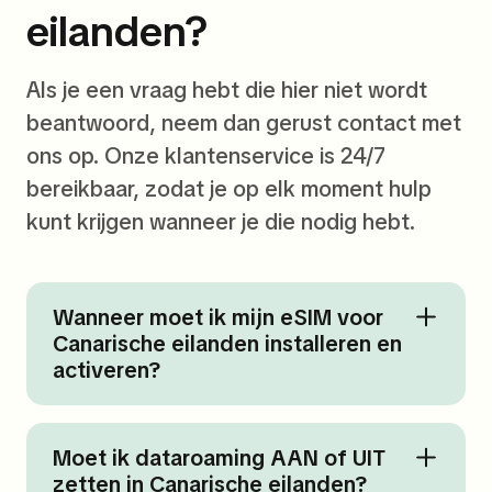
eilanden?
Als je een vraag hebt die hier niet wordt
beantwoord, neem dan gerust contact met
ons op. Onze klantenservice is 24/7
bereikbaar, zodat je op elk moment hulp
kunt krijgen wanneer je die nodig hebt.
Wanneer moet ik mijn eSIM voor
Canarische eilanden installeren en
activeren?
Moet ik dataroaming AAN of UIT
zetten in Canarische eilanden?