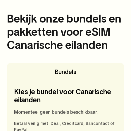
Bekijk onze bundels en
pakketten voor eSIM
Canarische eilanden
Bundels
Kies je bundel voor Canarische
eilanden
Momenteel geen bundels beschikbaar.
Betaal veilig met iDeal, Creditcard, Bancontact of
PayPal