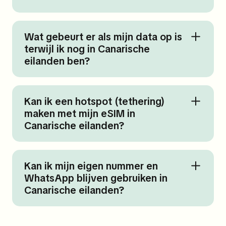
Wat gebeurt er als mijn data op is
terwijl ik nog in Canarische
eilanden ben?
Kan ik een hotspot (tethering)
maken met mijn eSIM in
Canarische eilanden?
Kan ik mijn eigen nummer en
WhatsApp blijven gebruiken in
Canarische eilanden?