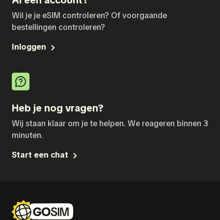
Al een account?
Wil je je eSIM controleren? Of voorgaande
bestellingen controleren?
Inloggen
Heb je nog vragen?
Wij staan klaar om je te helpen. We reageren binnen 3
minuten.
Start een chat