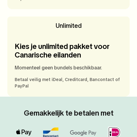
Unlimited
Kies je unlimited pakket voor
Canarische eilanden
Momenteel geen bundels beschikbaar.
Betaal veilig met iDeal, Creditcard, Bancontact of
PayPal
Gemakkelijk te betalen met