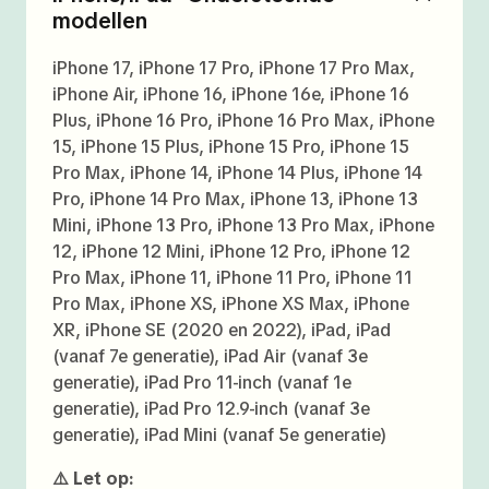
modellen
iPhone 17, iPhone 17 Pro, iPhone 17 Pro Max,
iPhone Air, iPhone 16, iPhone 16e, iPhone 16
Plus, iPhone 16 Pro, iPhone 16 Pro Max, iPhone
15, iPhone 15 Plus, iPhone 15 Pro, iPhone 15
Pro Max, iPhone 14, iPhone 14 Plus, iPhone 14
Pro, iPhone 14 Pro Max, iPhone 13, iPhone 13
Mini, iPhone 13 Pro, iPhone 13 Pro Max, iPhone
12, iPhone 12 Mini, iPhone 12 Pro, iPhone 12
Pro Max, iPhone 11, iPhone 11 Pro, iPhone 11
Pro Max, iPhone XS, iPhone XS Max, iPhone
XR, iPhone SE (2020 en 2022), iPad, iPad
(vanaf 7e generatie), iPad Air (vanaf 3e
generatie), iPad Pro 11-inch (vanaf 1e
generatie), iPad Pro 12.9-inch (vanaf 3e
generatie), iPad Mini (vanaf 5e generatie)
⚠️ Let op: