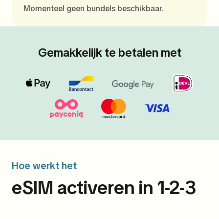
Momenteel geen bundels beschikbaar.
Gemakkelijk te betalen met
Hoe werkt het
eSIM activeren in 1-2-3