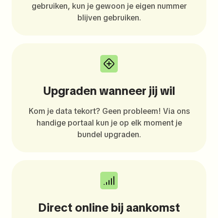
gebruiken, kun je gewoon je eigen nummer
blijven gebruiken.
Upgraden wanneer jij wil
Kom je data tekort? Geen probleem! Via ons
handige portaal kun je op elk moment je
bundel upgraden.
Direct online bij aankomst