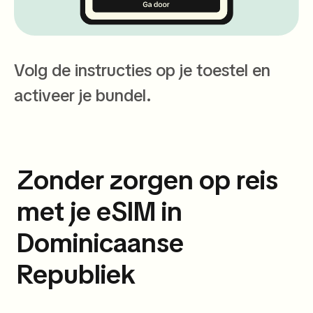
Volg de instructies op je toestel en
activeer je bundel.
Zonder zorgen op reis
met je eSIM in
Dominicaanse
Republiek