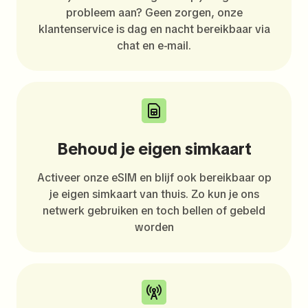
probleem aan? Geen zorgen, onze
klantenservice is dag en nacht bereikbaar via
chat en e-mail.
Behoud je eigen simkaart
Activeer onze eSIM en blijf ook bereikbaar op
je eigen simkaart van thuis. Zo kun je ons
netwerk gebruiken en toch bellen of gebeld
worden