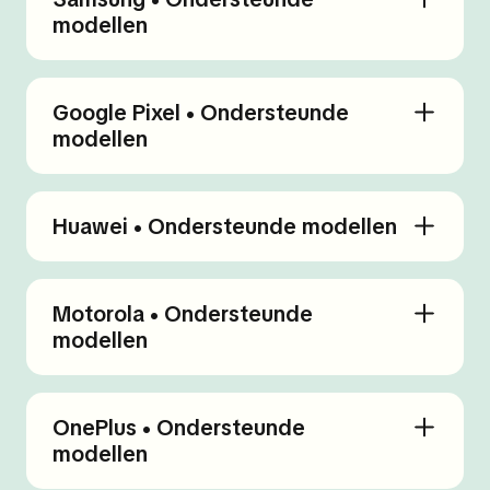
modellen
Google Pixel • Ondersteunde
modellen
Huawei • Ondersteunde modellen
Motorola • Ondersteunde
modellen
OnePlus • Ondersteunde
modellen