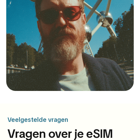
Veelgestelde vragen
Vragen over je eSIM