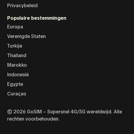
Privacybeleid
Populaire bestemmingen
Europa
Verenigde Staten
Turkije
Thailand
Marokko
Indonesië
Egypte
Curaçao
© 2026 GoSIM – Supersnel 4G/5G wereldwijd. Alle
rechten voorbehouden.