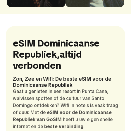
eSIM Dominicaanse
Republiek,
altijd
verbonden
Zon, Zee en Wifi: De beste eSIM voor de
Dominicaanse Republiek
Gaat u genieten in een resort in Punta Cana,
walvissen spotten of de cultuur van Santo
Domingo ontdekken? Wifi in hotels is vaak traag
of duur. Met de
eSIM voor de Dominicaanse
Republiek van GoSIM
heeft u uw eigen snelle
internet en de
beste verbinding
.