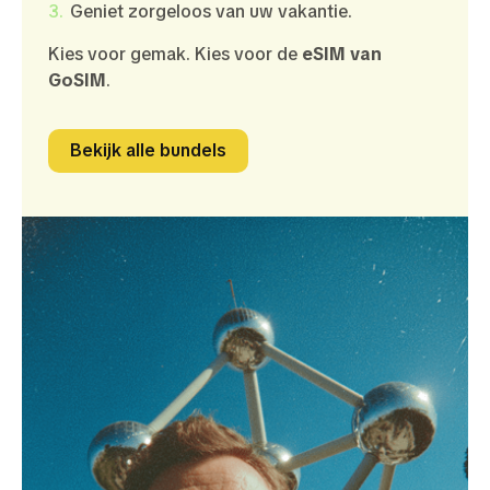
Geniet zorgeloos van uw vakantie.
Kies voor gemak. Kies voor de
eSIM van
GoSIM
.
Bekijk alle bundels