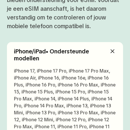
bieden ondersteuning voor eSIM. Voordat
je een eSIM aanschaft, is het daarom
verstandig om te controleren of jouw
mobiele telefoon compatibel is.
iPhone/iPad• Ondersteunde
modellen
iPhone 17, iPhone 17 Pro, iPhone 17 Pro Max,
iPhone Air, iPhone 16, iPhone 16e, iPhone 16
Plus, iPhone 16 Pro, iPhone 16 Pro Max, iPhone
15, iPhone 15 Plus, iPhone 15 Pro, iPhone 15
Pro Max, iPhone 14, iPhone 14 Plus, iPhone 14
Pro, iPhone 14 Pro Max, iPhone 13, iPhone 13
Mini, iPhone 13 Pro, iPhone 13 Pro Max, iPhone
12, iPhone 12 Mini, iPhone 12 Pro, iPhone 12
Pro Max, iPhone 11, iPhone 11 Pro, iPhone 11