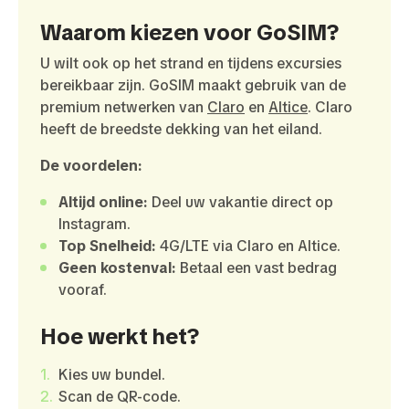
Waarom kiezen voor GoSIM?
U wilt ook op het strand en tijdens excursies
bereikbaar zijn. GoSIM maakt gebruik van de
premium netwerken van
Claro
en
Altice
. Claro
heeft de breedste dekking van het eiland.
De voordelen:
Altijd online:
Deel uw vakantie direct op
Instagram.
Top Snelheid:
4G/LTE via Claro en Altice.
Geen kostenval:
Betaal een vast bedrag
vooraf.
Hoe werkt het?
Kies uw bundel.
Scan de QR-code.