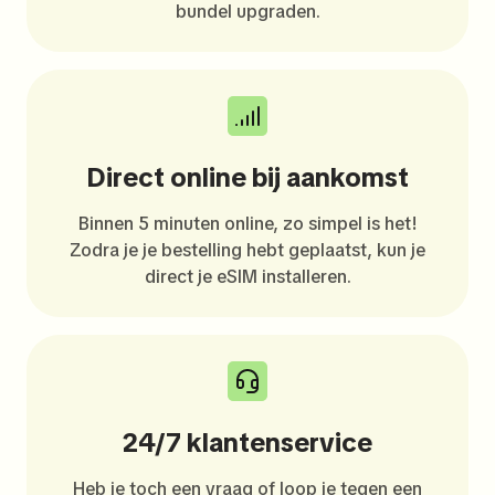
bundel upgraden.
Direct online bij aankomst
Binnen 5 minuten online, zo simpel is het!
Zodra je je bestelling hebt geplaatst, kun je
direct je eSIM installeren.
24/7 klantenservice
Heb je toch een vraag of loop je tegen een