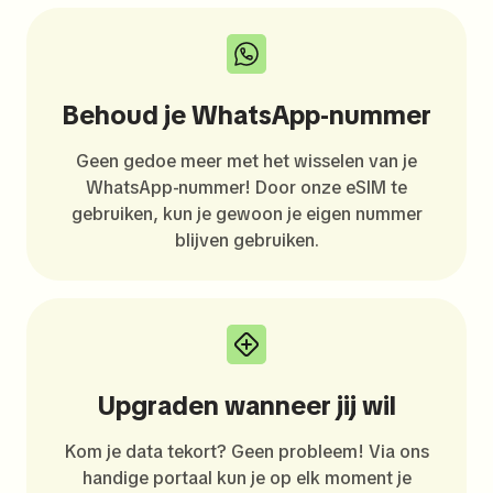
Behoud je WhatsApp-nummer
Geen gedoe meer met het wisselen van je
WhatsApp-nummer! Door onze eSIM te
gebruiken, kun je gewoon je eigen nummer
blijven gebruiken.
Upgraden wanneer jij wil
Kom je data tekort? Geen probleem! Via ons
handige portaal kun je op elk moment je