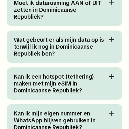
Moet ik dataroaming AAN of UIT
zetten in Dominicaanse
Republiek?
Wat gebeurt er als mijn data op is
terwijl ik nog in Dominicaanse
Republiek ben?
Kan ik een hotspot (tethering)
maken met mijn eSIM in
Dominicaanse Republiek?
Kan ik mijn eigen nummer en
WhatsApp blijven gebruiken in
Dominicaanse Republiek?