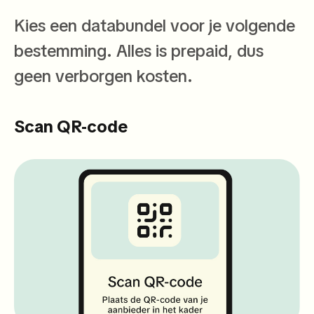
Kies een databundel voor je volgende
bestemming. Alles is prepaid, dus
geen verborgen kosten.
Scan QR-code