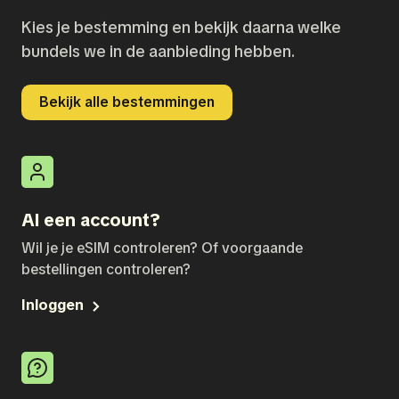
Kies je bestemming en bekijk daarna welke
bundels we in de aanbieding hebben.
Bekijk alle bestemmingen
Al een account?
Wil je je eSIM controleren? Of voorgaande
bestellingen controleren?
Inloggen