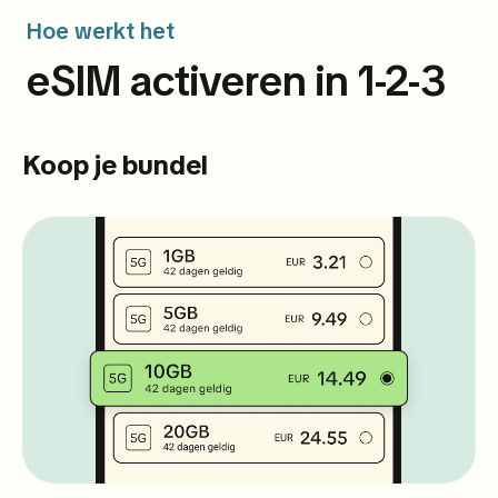
Hoe werkt het
eSIM activeren in 1-2-3
Koop je bundel