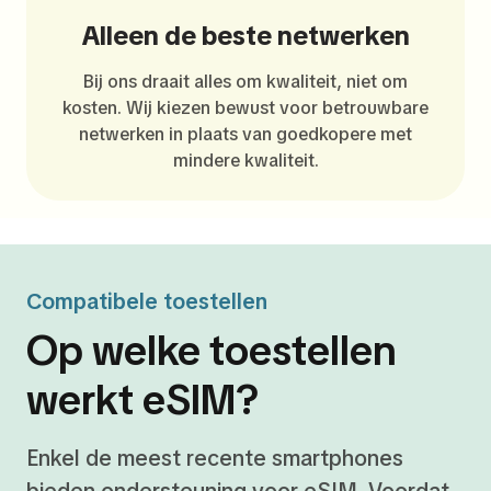
Alleen de beste netwerken
Bij ons draait alles om kwaliteit, niet om
kosten. Wij kiezen bewust voor betrouwbare
netwerken in plaats van goedkopere met
mindere kwaliteit.
Compatibele toestellen
Op welke toestellen
werkt eSIM?
Enkel de meest recente smartphones