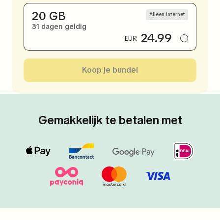
20 GB
Alleen internet
31 dagen geldig
24.99
EUR
Koop je bundel
Gemakkelijk te betalen met