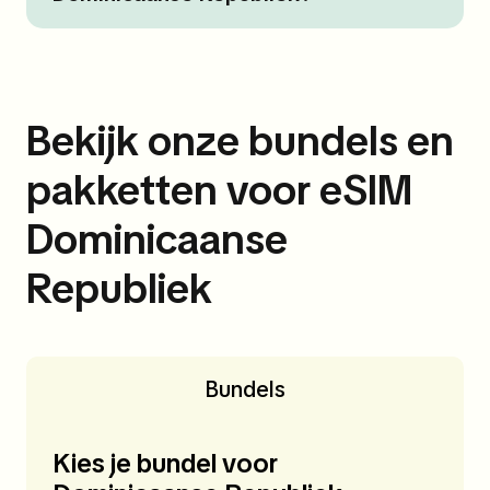
Bekijk onze bundels en
pakketten voor eSIM
Dominicaanse
Republiek
Bundels
Kies je bundel voor