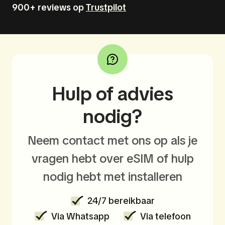
900+ reviews op
Trustpilot
Hulp of advies
nodig?
Neem contact met ons op als je
vragen hebt over eSIM of hulp
nodig hebt met installeren
24/7 bereikbaar
Via Whatsapp
Via telefoon