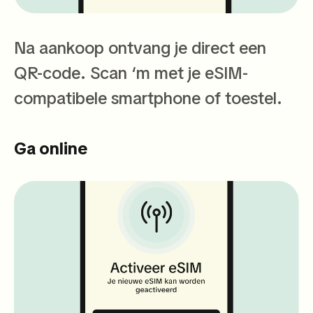
Na aankoop ontvang je direct een
QR-code. Scan ‘m met je eSIM-
compatibele smartphone of toestel.
Ga online