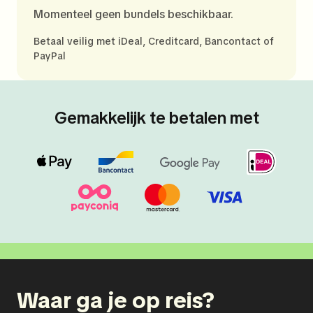
Momenteel geen bundels beschikbaar.
Betaal veilig met iDeal, Creditcard, Bancontact of
PayPal
Gemakkelijk te betalen met
Waar ga je op reis?