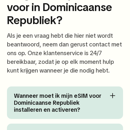
voor in Dominicaanse
Republiek?
Als je een vraag hebt die hier niet wordt
beantwoord, neem dan gerust contact met
ons op. Onze klantenservice is 24/7
bereikbaar, zodat je op elk moment hulp
kunt krijgen wanneer je die nodig hebt.
Wanneer moet ik mijn eSIM voor
Dominicaanse Republiek
installeren en activeren?