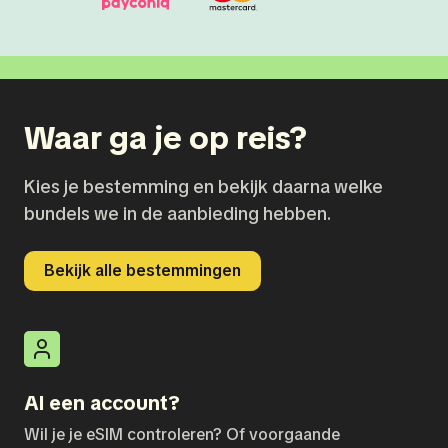
Waar ga je op reis?
Kies je bestemming en bekijk daarna welke
bundels we in de aanbieding hebben.
Bekijk alle bestemmingen
Al een account?
Wil je je eSIM controleren? Of voorgaande