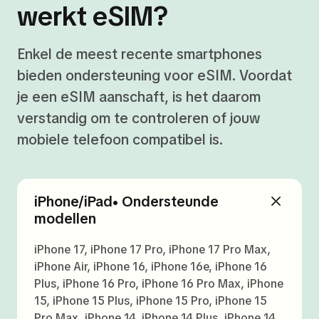
werkt eSIM?
Enkel de meest recente smartphones
bieden ondersteuning voor eSIM. Voordat
je een eSIM aanschaft, is het daarom
verstandig om te controleren of jouw
mobiele telefoon compatibel is.
iPhone/iPad• Ondersteunde
modellen
iPhone 17, iPhone 17 Pro, iPhone 17 Pro Max,
iPhone Air, iPhone 16, iPhone 16e, iPhone 16
Plus, iPhone 16 Pro, iPhone 16 Pro Max, iPhone
15, iPhone 15 Plus, iPhone 15 Pro, iPhone 15
Pro Max, iPhone 14, iPhone 14 Plus, iPhone 14