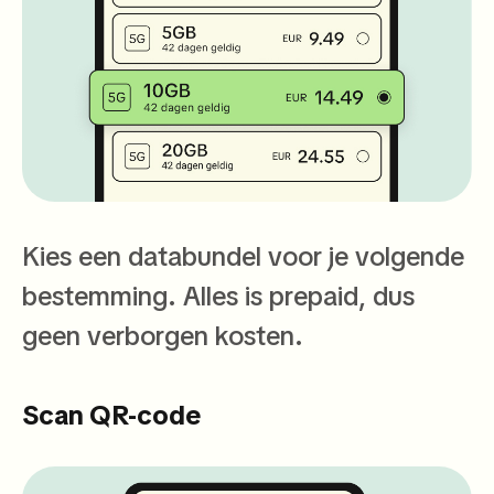
Kies een databundel voor je volgende
bestemming. Alles is prepaid, dus
geen verborgen kosten.
Scan QR-code