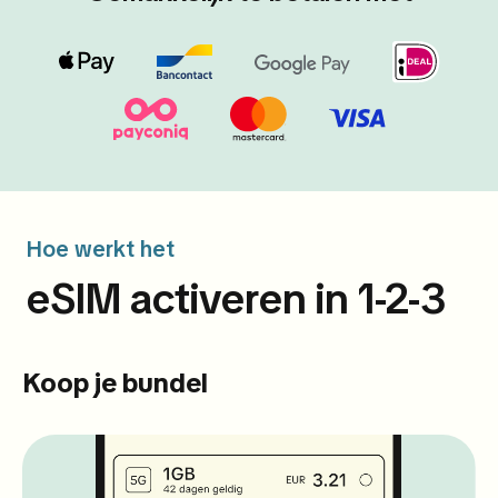
Hoe werkt het
eSIM activeren in 1-2-3
Koop je bundel