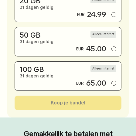
20 GB
31 dagen geldig
24.99
EUR
50 GB
Alleen internet
31 dagen geldig
45.00
EUR
100 GB
Alleen internet
31 dagen geldig
65.00
EUR
Koop je bundel
Gemakkelijk te betalen met