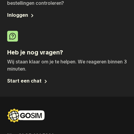
bestellingen controleren?
Inloggen
Heb je nog vragen?
Wij staan klaar om je te helpen. We reageren binnen 3
minuten.
Start een chat