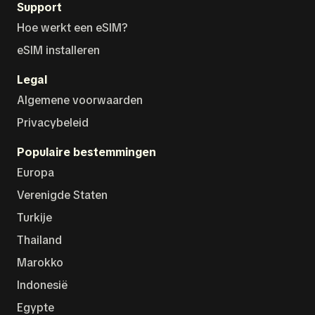
Support
Hoe werkt een eSIM?
eSIM installeren
Legal
Algemene voorwaarden
Privacybeleid
Populaire bestemmingen
Europa
Verenigde Staten
Turkije
Thailand
Marokko
Indonesië
Egypte