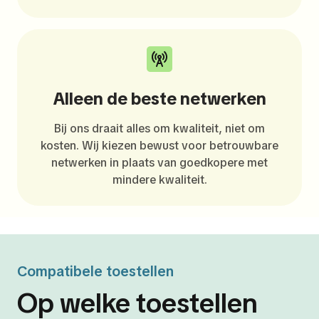
Alleen de beste netwerken
Bij ons draait alles om kwaliteit, niet om
kosten. Wij kiezen bewust voor betrouwbare
netwerken in plaats van goedkopere met
mindere kwaliteit.
Compatibele toestellen
Op welke toestellen