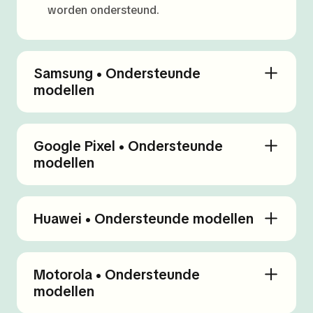
worden ondersteund.
Samsung • Ondersteunde
modellen
Google Pixel • Ondersteunde
modellen
Huawei • Ondersteunde modellen
Motorola • Ondersteunde
modellen