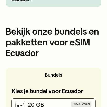
Bekijk onze bundels en
pakketten voor eSIM
Ecuador
Bundels
Kies je bundel voor Ecuador
20 GB
Alleen internet