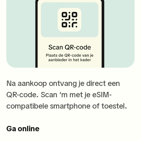
Na aankoop ontvang je direct een
QR-code. Scan ‘m met je eSIM-
compatibele smartphone of toestel.
Ga online