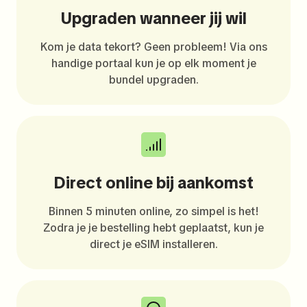
Upgraden wanneer jij wil
Kom je data tekort? Geen probleem! Via ons
handige portaal kun je op elk moment je
bundel upgraden.
Direct online bij aankomst
Binnen 5 minuten online, zo simpel is het!
Zodra je je bestelling hebt geplaatst, kun je
direct je eSIM installeren.