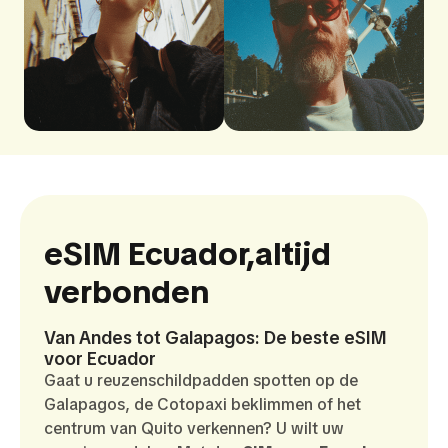
eSIM Ecuador,
altijd
verbonden
Van Andes tot Galapagos: De beste eSIM
voor Ecuador
Gaat u reuzenschildpadden spotten op de
Galapagos, de Cotopaxi beklimmen of het
centrum van Quito verkennen? U wilt uw