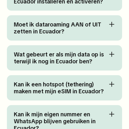
Ecuador installeren en activeren?
Moet ik dataroaming AAN of UIT
zetten in Ecuador?
Wat gebeurt er als mijn data op is
terwijl ik nog in Ecuador ben?
Kan ik een hotspot (tethering)
maken met mijn eSIM in Ecuador?
Kan ik mijn eigen nummer en
WhatsApp blijven gebruiken in
Ecuador?