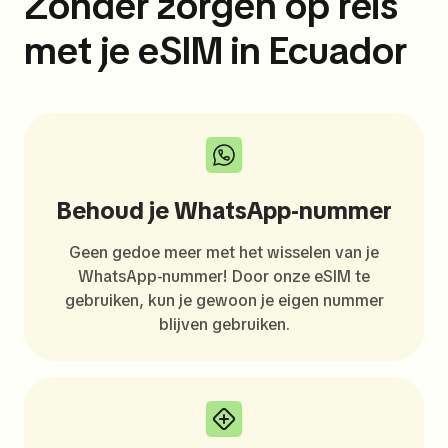
Zonder zorgen op reis
met je eSIM in Ecuador
Behoud je WhatsApp-nummer
Geen gedoe meer met het wisselen van je
WhatsApp-nummer! Door onze eSIM te
gebruiken, kun je gewoon je eigen nummer
blijven gebruiken.