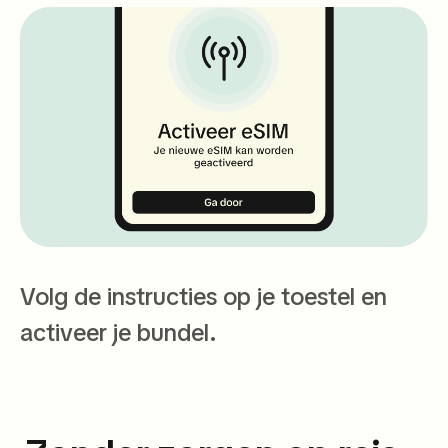
Volg de instructies op je toestel en
activeer je bundel.