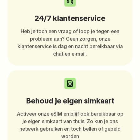
24/7 klantenservice
Heb je toch een vraag of loop je tegen een
probleem aan? Geen zorgen, onze
klantenservice is dag en nacht bereikbaar via
chat en e-mail.
Behoud je eigen simkaart
Activeer onze eSIM en blijf ook bereikbaar op
je eigen simkaart van thuis. Zo kun je ons
netwerk gebruiken en toch bellen of gebeld
worden