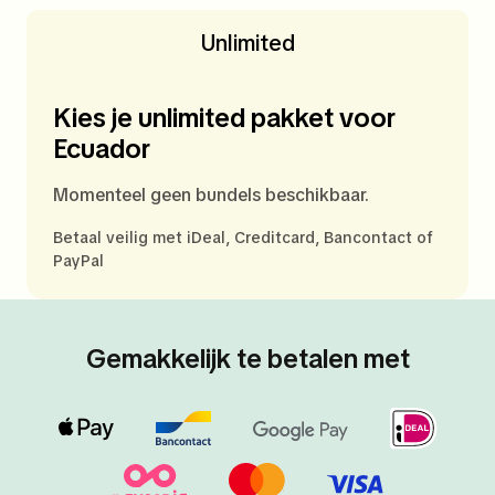
Unlimited
Kies je unlimited pakket voor
Ecuador
Momenteel geen bundels beschikbaar.
Betaal veilig met iDeal, Creditcard, Bancontact of
PayPal
Gemakkelijk te betalen met