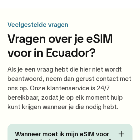
Veelgestelde vragen
Vragen over je eSIM
voor in Ecuador?
Als je een vraag hebt die hier niet wordt
beantwoord, neem dan gerust contact met
ons op. Onze klantenservice is 24/7
bereikbaar, zodat je op elk moment hulp
kunt krijgen wanneer je die nodig hebt.
Wanneer moet ik mijn eSIM voor