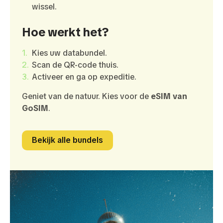
wissel.
Hoe werkt het?
Kies uw databundel.
Scan de QR-code thuis.
Activeer en ga op expeditie.
Geniet van de natuur. Kies voor de
eSIM van
GoSIM
.
Bekijk alle bundels