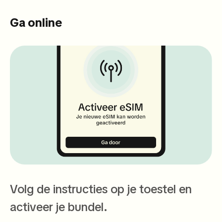
Ga online
Volg de instructies op je toestel en
activeer je bundel.