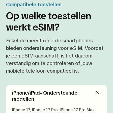
Compatibele toestellen
Op welke toestellen
werkt eSIM?
Enkel de meest recente smartphones
bieden ondersteuning voor eSIM. Voordat
je een eSIM aanschaft, is het daarom
verstandig om te controleren of jouw
mobiele telefoon compatibel is.
iPhone/iPad• Ondersteunde
modellen
iPhone 17, iPhone 17 Pro, iPhone 17 Pro Max,