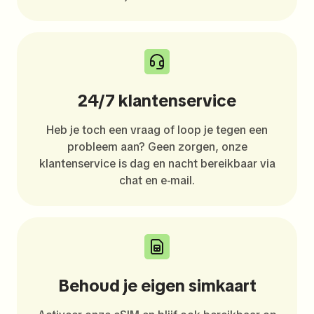
24/7 klantenservice
Heb je toch een vraag of loop je tegen een
probleem aan? Geen zorgen, onze
klantenservice is dag en nacht bereikbaar via
chat en e-mail.
Behoud je eigen simkaart