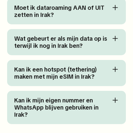
Moet ik dataroaming AAN of UIT
zetten in Irak?
Wat gebeurt er als mijn data op is
terwijl ik nog in Irak ben?
Kan ik een hotspot (tethering)
maken met mijn eSIM in Irak?
Kan ik mijn eigen nummer en
WhatsApp blijven gebruiken in
Irak?