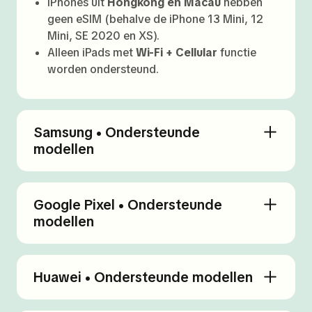
iPhones uit
Hongkong en Macau
hebben
geen eSIM (behalve de iPhone 13 Mini, 12
Mini, SE 2020 en XS).
Alleen iPads met
Wi-Fi + Cellular
functie
worden ondersteund.
Samsung • Ondersteunde
modellen
Google Pixel • Ondersteunde
modellen
Huawei • Ondersteunde modellen