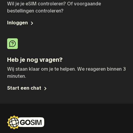
Wil je je eSIM controleren? Of voorgaande
bestellingen controleren?
Inloggen
Heb je nog vragen?
Wij staan klaar om je te helpen. We reageren binnen 3
minuten.
Start een chat