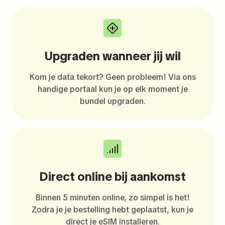
Upgraden wanneer jij wil
Kom je data tekort? Geen probleem! Via ons
handige portaal kun je op elk moment je
bundel upgraden.
Direct online bij aankomst
Binnen 5 minuten online, zo simpel is het!
Zodra je je bestelling hebt geplaatst, kun je
direct je eSIM installeren.