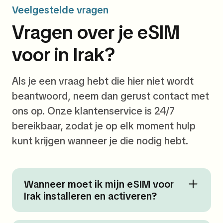
Veelgestelde vragen
Vragen over je eSIM
voor in Irak?
Als je een vraag hebt die hier niet wordt
beantwoord, neem dan gerust contact met
ons op. Onze klantenservice is 24/7
bereikbaar, zodat je op elk moment hulp
kunt krijgen wanneer je die nodig hebt.
Wanneer moet ik mijn eSIM voor
Irak installeren en activeren?