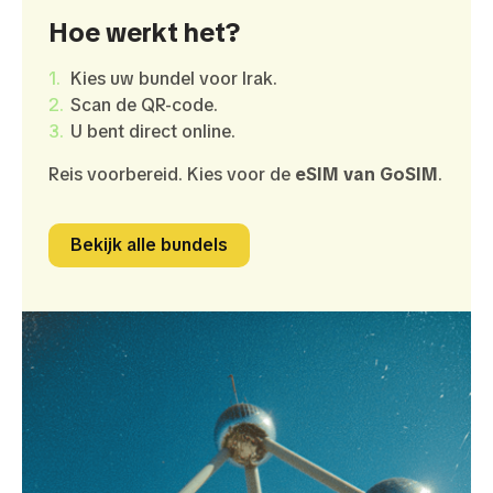
Hoe werkt het?
Kies uw bundel voor Irak.
Scan de QR-code.
U bent direct online.
Reis voorbereid. Kies voor de
eSIM van GoSIM
.
Bekijk alle bundels