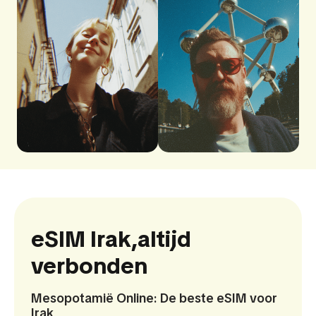
eSIM Irak,
altijd
verbonden
Mesopotamië Online: De beste eSIM voor
Irak