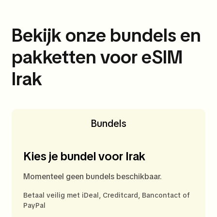
Bekijk onze bundels en
pakketten voor eSIM
Irak
Bundels
Kies je bundel voor Irak
Momenteel geen bundels beschikbaar.
Betaal veilig met iDeal, Creditcard, Bancontact of
PayPal