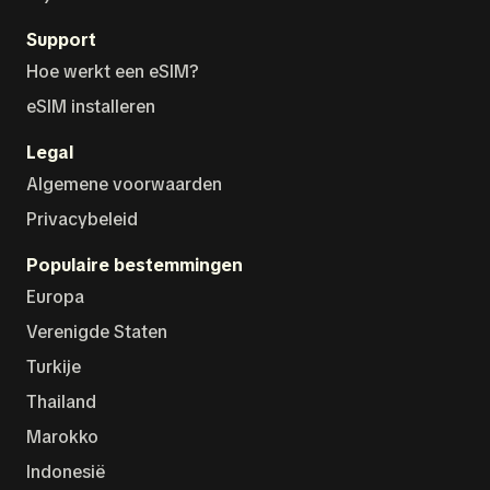
Support
Hoe werkt een eSIM?
eSIM installeren
Legal
Algemene voorwaarden
Privacybeleid
Populaire bestemmingen
Europa
Verenigde Staten
Turkije
Thailand
Marokko
Indonesië