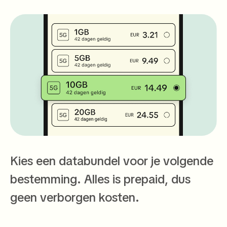
Kies een databundel voor je volgende
bestemming. Alles is prepaid, dus
geen verborgen kosten.