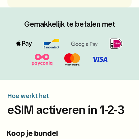
Gemakkelijk te betalen met
Hoe werkt het
eSIM activeren in 1-2-3
Koop je bundel