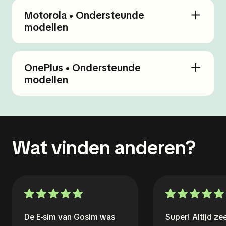
Motorola • Ondersteunde
modellen
OnePlus • Ondersteunde
modellen
Wat vinden anderen?
De E-sim van Gosim was
Super! Altijd z