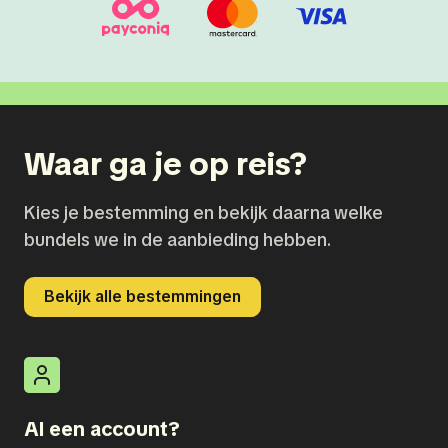
Waar ga je op reis?
Kies je bestemming en bekijk daarna welke
bundels we in de aanbieding hebben.
Bekijk alle bestemmingen
Al een account?