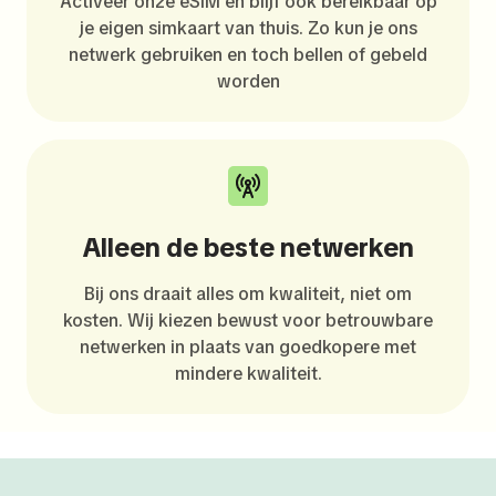
Activeer onze eSIM en blijf ook bereikbaar op
je eigen simkaart van thuis. Zo kun je ons
netwerk gebruiken en toch bellen of gebeld
worden
Alleen de beste netwerken
Bij ons draait alles om kwaliteit, niet om
kosten. Wij kiezen bewust voor betrouwbare
netwerken in plaats van goedkopere met
mindere kwaliteit.