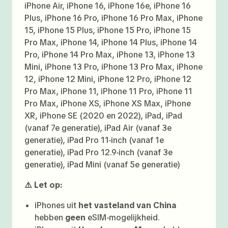
iPhone Air, iPhone 16, iPhone 16e, iPhone 16
Plus, iPhone 16 Pro, iPhone 16 Pro Max, iPhone
15, iPhone 15 Plus, iPhone 15 Pro, iPhone 15
Pro Max, iPhone 14, iPhone 14 Plus, iPhone 14
Pro, iPhone 14 Pro Max, iPhone 13, iPhone 13
Mini, iPhone 13 Pro, iPhone 13 Pro Max, iPhone
12, iPhone 12 Mini, iPhone 12 Pro, iPhone 12
Pro Max, iPhone 11, iPhone 11 Pro, iPhone 11
Pro Max, iPhone XS, iPhone XS Max, iPhone
XR, iPhone SE (2020 en 2022), iPad, iPad
(vanaf 7e generatie), iPad Air (vanaf 3e
generatie), iPad Pro 11-inch (vanaf 1e
generatie), iPad Pro 12.9-inch (vanaf 3e
generatie), iPad Mini (vanaf 5e generatie)
⚠️ Let op:
iPhones uit
het vasteland van China
hebben
geen
eSIM-mogelijkheid.