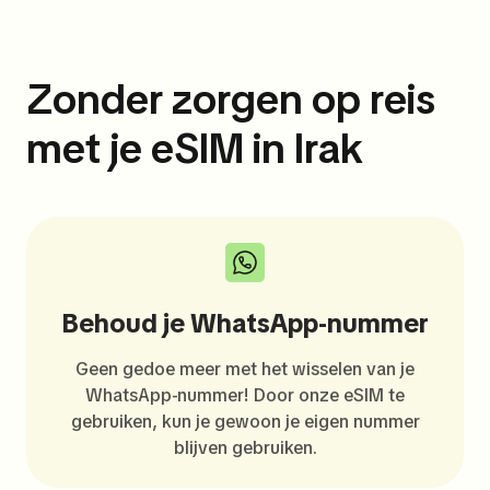
Zonder zorgen op reis
met je eSIM in Irak
Behoud je WhatsApp-nummer
Geen gedoe meer met het wisselen van je
WhatsApp-nummer! Door onze eSIM te
gebruiken, kun je gewoon je eigen nummer
blijven gebruiken.