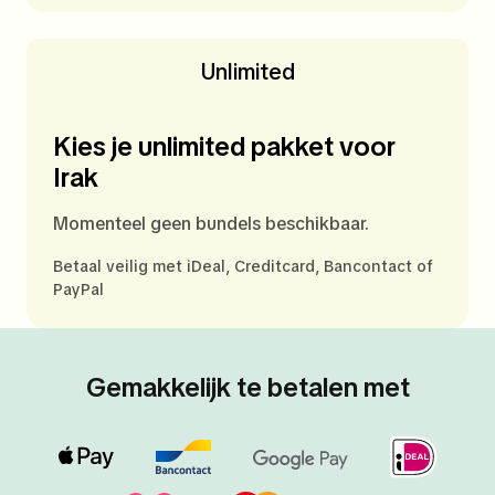
Unlimited
Kies je unlimited pakket voor
Irak
Momenteel geen bundels beschikbaar.
Betaal veilig met iDeal, Creditcard, Bancontact of
PayPal
Gemakkelijk te betalen met