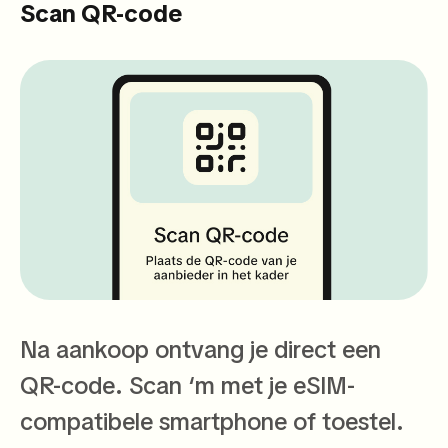
Scan QR-code
Na aankoop ontvang je direct een
QR-code. Scan ‘m met je eSIM-
compatibele smartphone of toestel.