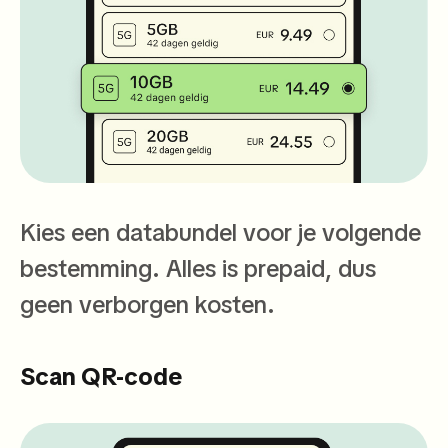
Kies een databundel voor je volgende
bestemming. Alles is prepaid, dus
geen verborgen kosten.
Scan QR-code