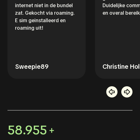
internet niet in de bundel
Duidelijke comm
zat. Gekocht via roaming.
en overal bereik
E sim geinstalleerd en
roaming uit!
Sweepie89
Christine Ho
58.955
+