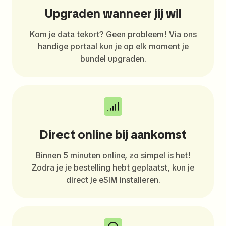
Upgraden wanneer jij wil
Kom je data tekort? Geen probleem! Via ons
handige portaal kun je op elk moment je
bundel upgraden.
Direct online bij aankomst
Binnen 5 minuten online, zo simpel is het!
Zodra je je bestelling hebt geplaatst, kun je
direct je eSIM installeren.