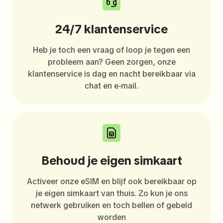
24/7 klantenservice
Heb je toch een vraag of loop je tegen een
probleem aan? Geen zorgen, onze
klantenservice is dag en nacht bereikbaar via
chat en e-mail.
Behoud je eigen simkaart
Activeer onze eSIM en blijf ook bereikbaar op
je eigen simkaart van thuis. Zo kun je ons
netwerk gebruiken en toch bellen of gebeld
worden