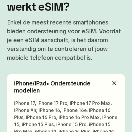
werkt eSIM?
Enkel de meest recente smartphones
bieden ondersteuning voor eSIM. Voordat
je een eSIM aanschaft, is het daarom
verstandig om te controleren of jouw
mobiele telefoon compatibel is.
iPhone/iPad• Ondersteunde
modellen
iPhone 17, iPhone 17 Pro, iPhone 17 Pro Max,
iPhone Air, iPhone 16, iPhone 16e, iPhone 16
Plus, iPhone 16 Pro, iPhone 16 Pro Max, iPhone
15, iPhone 15 Plus, iPhone 15 Pro, iPhone 15
Pro Max, iPhone 14, iPhone 14 Plus, iPhone 14