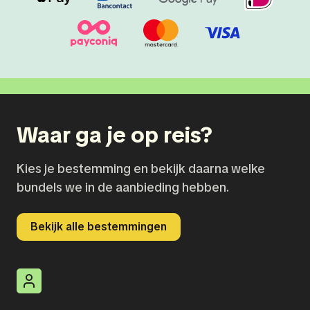
Waar ga je op reis?
Kies je bestemming en bekijk daarna welke
bundels we in de aanbieding hebben.
Bekijk alle bestemmingen