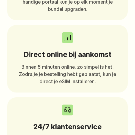
handige portaal kun je op elk moment je
bundel upgraden.
Direct online bij aankomst
Binnen 5 minuten online, zo simpel is het!
Zodra je je bestelling hebt geplaatst, kun je
direct je eSIM installeren.
24/7 klantenservice