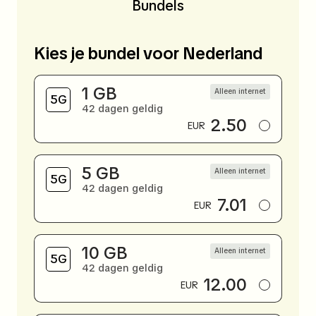
Bundels
Kies je bundel voor Nederland
1 GB
Alleen internet
42 dagen geldig
2.50
EUR
5 GB
Alleen internet
42 dagen geldig
7.01
EUR
10 GB
Alleen internet
42 dagen geldig
12.00
EUR