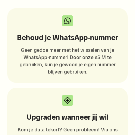
Behoud je WhatsApp-nummer
Geen gedoe meer met het wisselen van je
WhatsApp-nummer! Door onze eSIM te
gebruiken, kun je gewoon je eigen nummer
blijven gebruiken.
Upgraden wanneer jij wil
Kom je data tekort? Geen probleem! Via ons