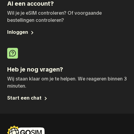
Al een account?
Wil je je eSIM controleren? Of voorgaande
bestellingen controleren?
Inloggen
Heb je nog vragen?
Wij staan klaar om je te helpen. We reageren binnen 3
minuten.
Start een chat