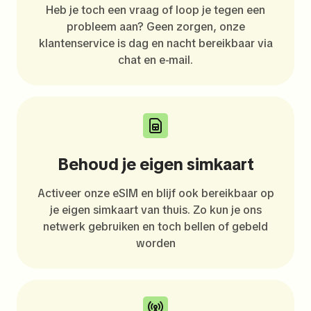
Heb je toch een vraag of loop je tegen een
probleem aan? Geen zorgen, onze
klantenservice is dag en nacht bereikbaar via
chat en e-mail.
Behoud je eigen simkaart
Activeer onze eSIM en blijf ook bereikbaar op
je eigen simkaart van thuis. Zo kun je ons
netwerk gebruiken en toch bellen of gebeld
worden