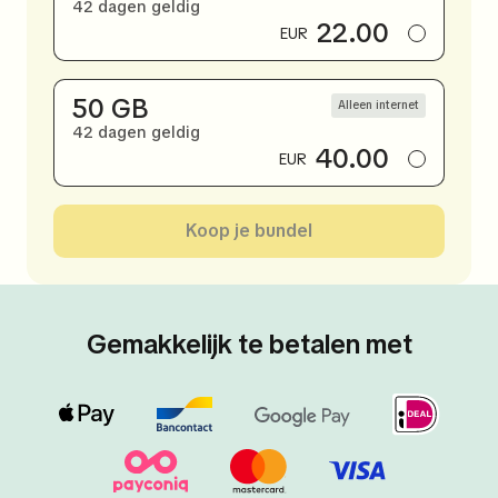
42 dagen geldig
22.00
EUR
50 GB
Alleen internet
42 dagen geldig
40.00
EUR
Koop je bundel
Gemakkelijk te betalen met