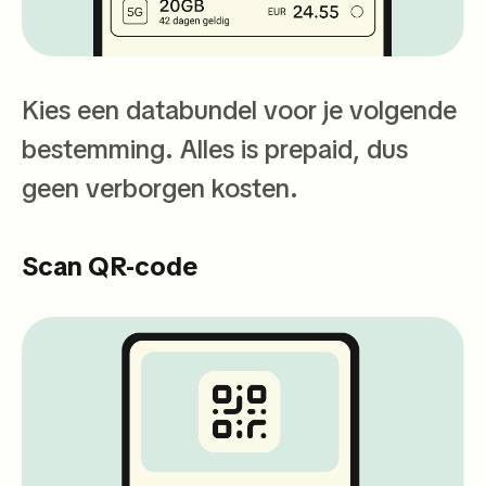
Kies een databundel voor je volgende
bestemming. Alles is prepaid, dus
geen verborgen kosten.
Scan QR-code