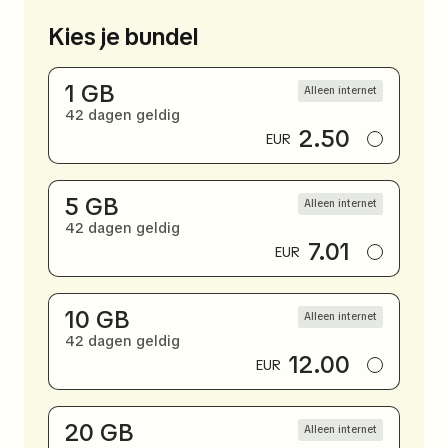
Kies je bundel
1 GB
Alleen internet
42 dagen geldig
2.50
EUR
5 GB
Alleen internet
42 dagen geldig
7.01
EUR
10 GB
Alleen internet
42 dagen geldig
12.00
EUR
20 GB
Alleen internet