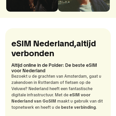
eSIM Nederland,
altijd
verbonden
Altijd online in de Polder: De beste eSIM
voor Nederland
Bezoekt u de grachten van Amsterdam, gaat u
zakendoen in Rotterdam of fietsen op de
Veluwe? Nederland heeft een fantastische
digitale infrastructuur. Met de
eSIM voor
Nederland van GoSIM
maakt u gebruik van dit
topnetwerk en heeft u de
beste verbinding
.