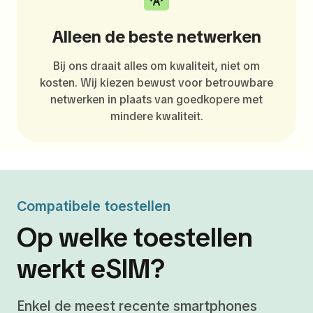
Alleen de beste netwerken
Bij ons draait alles om kwaliteit, niet om
kosten. Wij kiezen bewust voor betrouwbare
netwerken in plaats van goedkopere met
mindere kwaliteit.
Compatibele toestellen
Op welke toestellen
werkt eSIM?
Enkel de meest recente smartphones