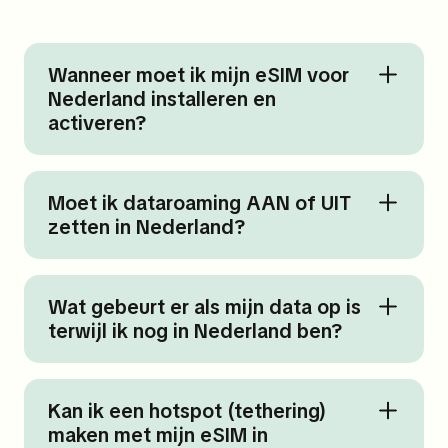
Wanneer moet ik mijn eSIM voor
Nederland installeren en
activeren?
Moet ik dataroaming AAN of UIT
zetten in Nederland?
Wat gebeurt er als mijn data op is
terwijl ik nog in Nederland ben?
Kan ik een hotspot (tethering)
maken met mijn eSIM in