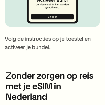
Volg de instructies op je toestel en
activeer je bundel.
Zonder zorgen op reis
met je eSIM in
Nederland