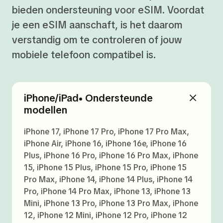
bieden ondersteuning voor eSIM. Voordat
je een eSIM aanschaft, is het daarom
verstandig om te controleren of jouw
mobiele telefoon compatibel is.
iPhone/iPad• Ondersteunde
modellen
iPhone 17, iPhone 17 Pro, iPhone 17 Pro Max,
iPhone Air, iPhone 16, iPhone 16e, iPhone 16
Plus, iPhone 16 Pro, iPhone 16 Pro Max, iPhone
15, iPhone 15 Plus, iPhone 15 Pro, iPhone 15
Pro Max, iPhone 14, iPhone 14 Plus, iPhone 14
Pro, iPhone 14 Pro Max, iPhone 13, iPhone 13
Mini, iPhone 13 Pro, iPhone 13 Pro Max, iPhone
12, iPhone 12 Mini, iPhone 12 Pro, iPhone 12