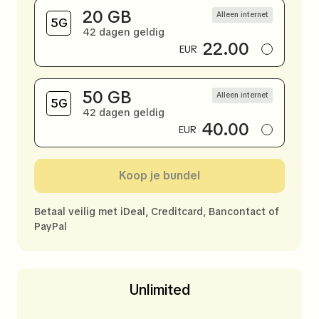
20 GB
Alleen internet
42 dagen geldig
22.00
EUR
50 GB
Alleen internet
42 dagen geldig
40.00
EUR
Koop je bundel
Betaal veilig met iDeal, Creditcard, Bancontact of
PayPal
Unlimited