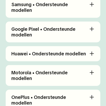
Samsung • Ondersteunde
modellen
Google Pixel • Ondersteunde
modellen
Huawei • Ondersteunde modellen
Motorola • Ondersteunde
modellen
OnePlus • Ondersteunde
modellen