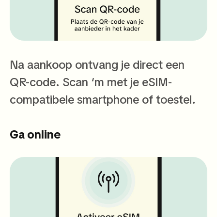
Na aankoop ontvang je direct een
QR-code. Scan ‘m met je eSIM-
compatibele smartphone of toestel.
Ga online