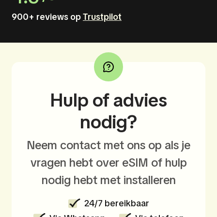
900+ reviews op
Trustpilot
Hulp of advies
nodig?
Neem contact met ons op als je
vragen hebt over eSIM of hulp
nodig hebt met installeren
24/7 bereikbaar