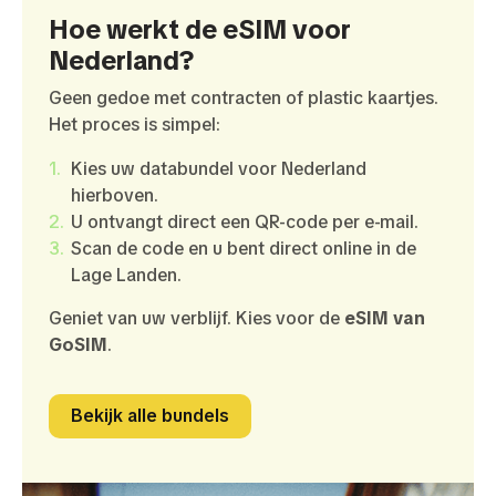
Hoe werkt de eSIM voor
Nederland?
Geen gedoe met contracten of plastic kaartjes.
Het proces is simpel:
Kies uw databundel voor Nederland
hierboven.
U ontvangt direct een QR-code per e-mail.
Scan de code en u bent direct online in de
Lage Landen.
Geniet van uw verblijf. Kies voor de
eSIM van
GoSIM
.
Bekijk alle bundels