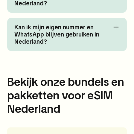
Nederland?
Kan ik mijn eigen nummer en
WhatsApp blijven gebruiken in
Nederland?
Bekijk onze bundels en
pakketten voor eSIM
Nederland