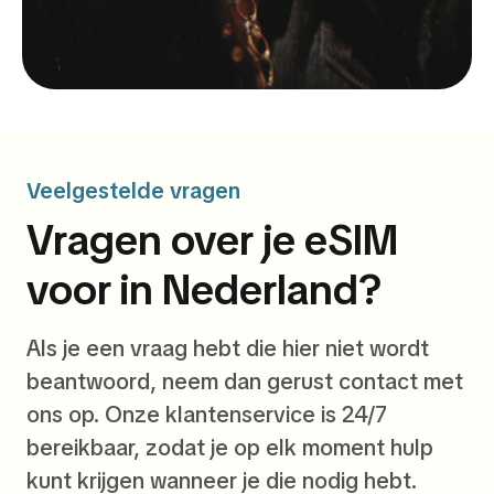
Veelgestelde vragen
Vragen over je eSIM
voor in Nederland?
Als je een vraag hebt die hier niet wordt
beantwoord, neem dan gerust contact met
ons op. Onze klantenservice is 24/7
bereikbaar, zodat je op elk moment hulp
kunt krijgen wanneer je die nodig hebt.