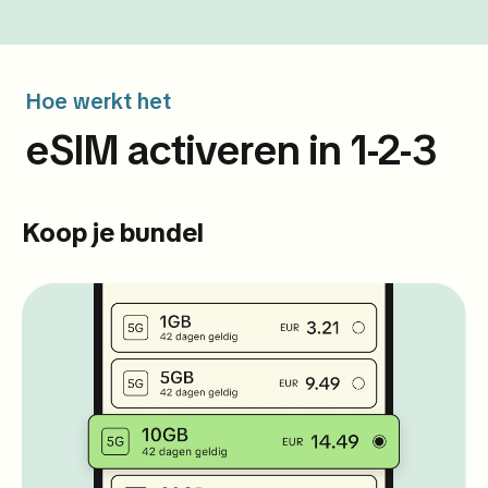
Hoe werkt het
eSIM activeren in 1-2-3
Koop je bundel