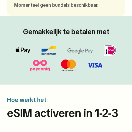
Momenteel geen bundels beschikbaar.
Gemakkelijk te betalen met
Hoe werkt het
eSIM activeren in 1-2-3