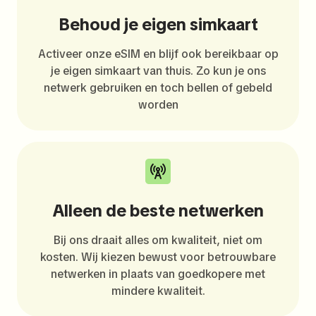
Behoud je eigen simkaart
Activeer onze eSIM en blijf ook bereikbaar op
je eigen simkaart van thuis. Zo kun je ons
netwerk gebruiken en toch bellen of gebeld
worden
Alleen de beste netwerken
Bij ons draait alles om kwaliteit, niet om
kosten. Wij kiezen bewust voor betrouwbare
netwerken in plaats van goedkopere met
mindere kwaliteit.