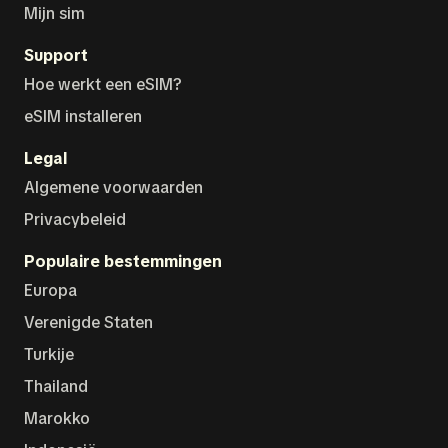
Mijn sim
Support
Hoe werkt een eSIM?
eSIM installeren
Legal
Algemene voorwaarden
Privacybeleid
Populaire bestemmingen
Europa
Verenigde Staten
Turkije
Thailand
Marokko