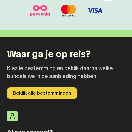
Waar ga je op reis?
Kies je bestemming en bekijk daarna welke
bundels we in de aanbieding hebben.
Bekijk alle bestemmingen