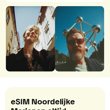
eSIM Noordelijke