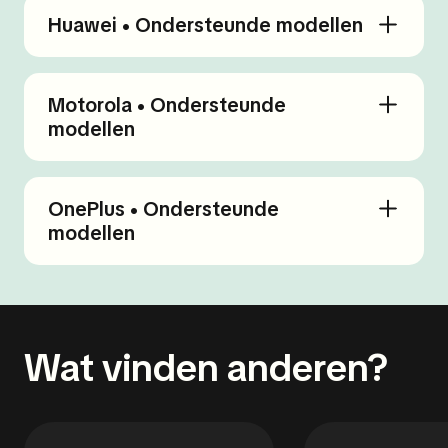
Huawei • Ondersteunde modellen
Motorola • Ondersteunde
modellen
OnePlus • Ondersteunde
modellen
Wat vinden anderen?