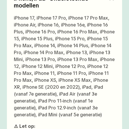
modellen
iPhone 17, iPhone 17 Pro, iPhone 17 Pro Max,
iPhone Air, iPhone 16, iPhone 16e, iPhone 16
Plus, iPhone 16 Pro, iPhone 16 Pro Max, iPhone
15, iPhone 15 Plus, iPhone 15 Pro, iPhone 15
Pro Max, iPhone 14, iPhone 14 Plus, iPhone 14
Pro, iPhone 14 Pro Max, iPhone 13, iPhone 13
Mini, iPhone 13 Pro, iPhone 13 Pro Max, iPhone
12, iPhone 12 Mini, iPhone 12 Pro, iPhone 12
Pro Max, iPhone 11, iPhone 11 Pro, iPhone 11
Pro Max, iPhone XS, iPhone XS Max, iPhone
XR, iPhone SE (2020 en 2022), iPad, iPad
(vanaf 7e generatie), iPad Air (vanaf 3e
generatie), iPad Pro 11-inch (vanaf 1e
generatie), iPad Pro 12.9-inch (vanaf 3e
generatie), iPad Mini (vanaf 5e generatie)
⚠️ Let op: