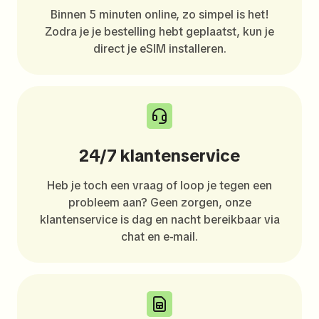
Binnen 5 minuten online, zo simpel is het!
Zodra je je bestelling hebt geplaatst, kun je
direct je eSIM installeren.
24/7 klantenservice
Heb je toch een vraag of loop je tegen een
probleem aan? Geen zorgen, onze
klantenservice is dag en nacht bereikbaar via
chat en e-mail.