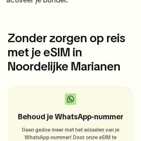
Zonder zorgen op reis
met je eSIM in
Noordelijke Marianen
Behoud je WhatsApp-nummer
Geen gedoe meer met het wisselen van je
WhatsApp-nummer! Door onze eSIM te