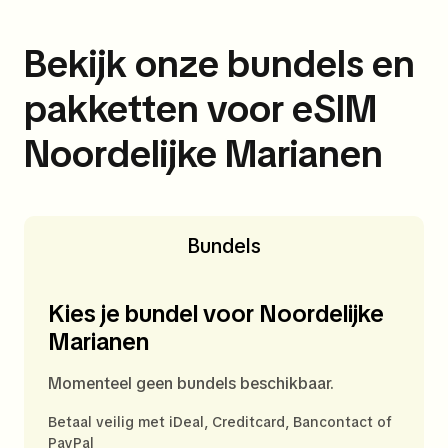
Bekijk onze bundels en
pakketten voor eSIM
Noordelijke Marianen
Bundels
Kies je bundel voor Noordelijke
Marianen
Momenteel geen bundels beschikbaar.
Betaal veilig met iDeal, Creditcard, Bancontact of
PayPal