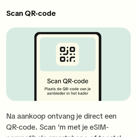
Scan QR-code
Na aankoop ontvang je direct een
QR-code. Scan ‘m met je eSIM-