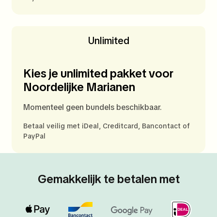
Unlimited
Kies je unlimited pakket voor
Noordelijke Marianen
Momenteel geen bundels beschikbaar.
Betaal veilig met iDeal, Creditcard, Bancontact of
PayPal
Gemakkelijk te betalen met