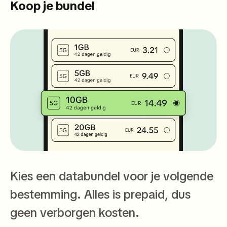
Koop je bundel
Kies een databundel voor je volgende
bestemming. Alles is prepaid, dus
geen verborgen kosten.