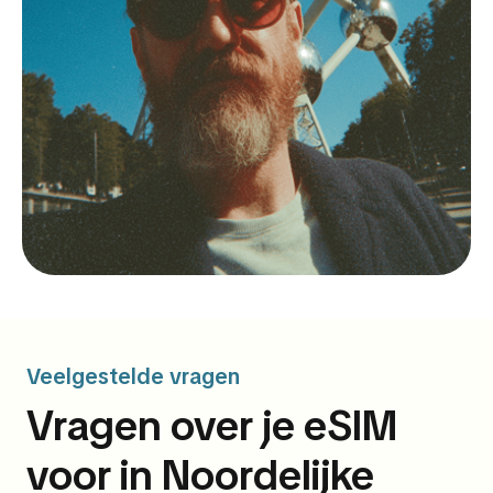
Veelgestelde vragen
Vragen over je eSIM
voor in Noordelijke