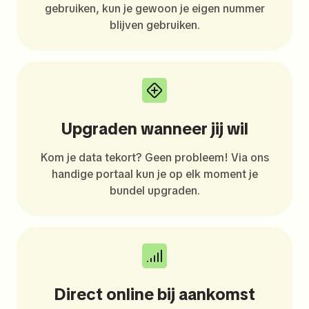
gebruiken, kun je gewoon je eigen nummer
blijven gebruiken.
Upgraden wanneer jij wil
Kom je data tekort? Geen probleem! Via ons
handige portaal kun je op elk moment je
bundel upgraden.
Direct online bij aankomst