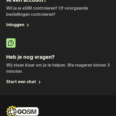
Al een account?
Wil je je eSIM controleren? Of voorgaande
bestellingen controleren?
Inloggen
Heb je nog vragen?
Wij staan klaar om je te helpen. We reageren binnen 3
minuten.
Start een chat