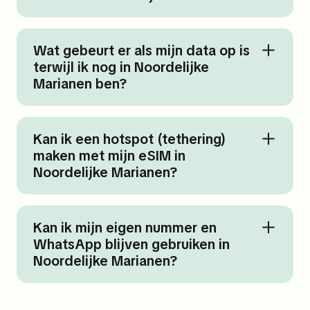
Wat gebeurt er als mijn data op is
terwijl ik nog in Noordelijke
Marianen ben?
Kan ik een hotspot (tethering)
maken met mijn eSIM in
Noordelijke Marianen?
Kan ik mijn eigen nummer en
WhatsApp blijven gebruiken in
Noordelijke Marianen?