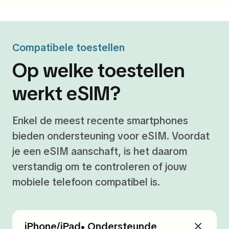
Compatibele toestellen
Op welke toestellen
werkt eSIM?
Enkel de meest recente smartphones
bieden ondersteuning voor eSIM. Voordat
je een eSIM aanschaft, is het daarom
verstandig om te controleren of jouw
mobiele telefoon compatibel is.
iPhone/iPad• Ondersteunde