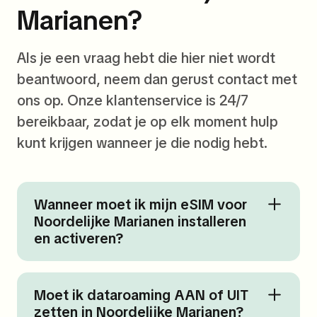
Marianen?
Als je een vraag hebt die hier niet wordt
beantwoord, neem dan gerust contact met
ons op. Onze klantenservice is 24/7
bereikbaar, zodat je op elk moment hulp
kunt krijgen wanneer je die nodig hebt.
Wanneer moet ik mijn eSIM voor
Noordelijke Marianen installeren
en activeren?
Moet ik dataroaming AAN of UIT
zetten in Noordelijke Marianen?