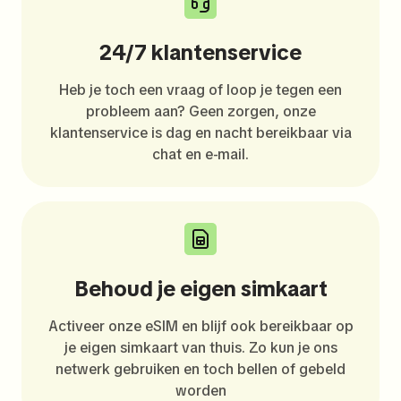
24/7 klantenservice
Heb je toch een vraag of loop je tegen een
probleem aan? Geen zorgen, onze
klantenservice is dag en nacht bereikbaar via
chat en e-mail.
Behoud je eigen simkaart
Activeer onze eSIM en blijf ook bereikbaar op
je eigen simkaart van thuis. Zo kun je ons
netwerk gebruiken en toch bellen of gebeld
worden