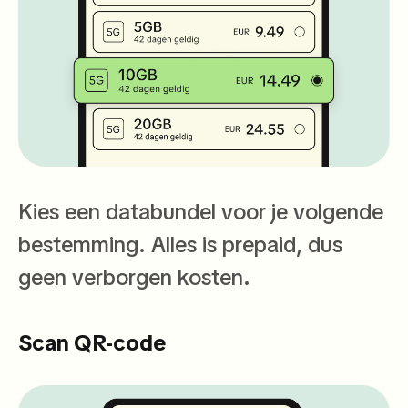
Kies een databundel voor je volgende
bestemming. Alles is prepaid, dus
geen verborgen kosten.
Scan QR-code