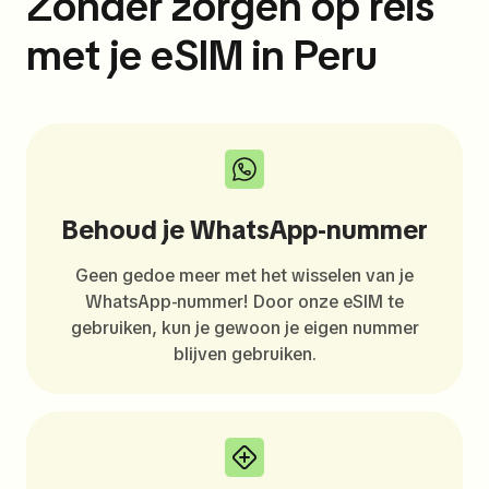
Zonder zorgen op reis
met je eSIM in Peru
Behoud je WhatsApp-nummer
Geen gedoe meer met het wisselen van je
WhatsApp-nummer! Door onze eSIM te
gebruiken, kun je gewoon je eigen nummer
blijven gebruiken.