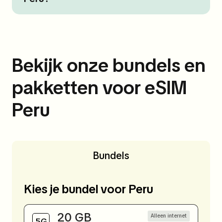
Bekijk onze bundels en
pakketten voor eSIM
Peru
Bundels
Kies je bundel voor Peru
20 GB
Alleen internet