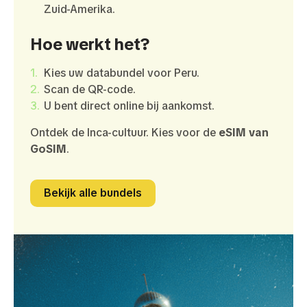
Zuid-Amerika.
Hoe werkt het?
Kies uw databundel voor Peru.
Scan de QR-code.
U bent direct online bij aankomst.
Ontdek de Inca-cultuur. Kies voor de
eSIM van
GoSIM
.
Bekijk alle bundels