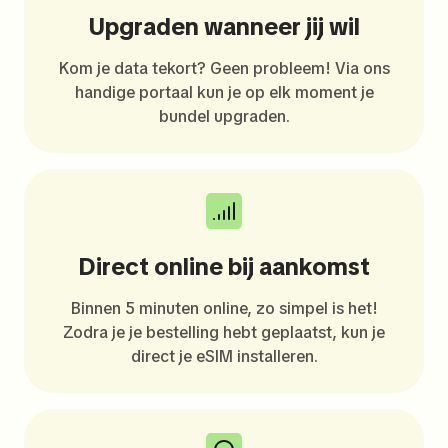
Upgraden wanneer jij wil
Kom je data tekort? Geen probleem! Via ons
handige portaal kun je op elk moment je
bundel upgraden.
Direct online bij aankomst
Binnen 5 minuten online, zo simpel is het!
Zodra je je bestelling hebt geplaatst, kun je
direct je eSIM installeren.