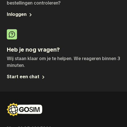
bestellingen controleren?
Inloggen
Heb je nog vragen?
Wij staan klaar om je te helpen. We reageren binnen 3
minuten.
Start een chat