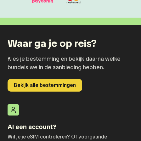
Waar ga je op reis?
Kies je bestemming en bekijk daarna welke
bundels we in de aanbieding hebben.
Bekijk alle bestemmingen
Al een account?
Wil je je eSIM controleren? Of voorgaande