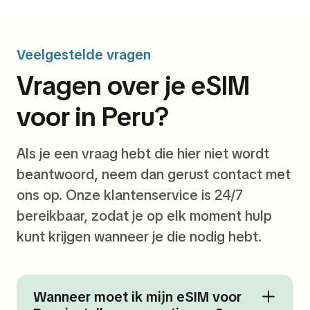
Veelgestelde vragen
Vragen over je eSIM
voor in Peru?
Als je een vraag hebt die hier niet wordt
beantwoord, neem dan gerust contact met
ons op. Onze klantenservice is 24/7
bereikbaar, zodat je op elk moment hulp
kunt krijgen wanneer je die nodig hebt.
Wanneer moet ik mijn eSIM voor