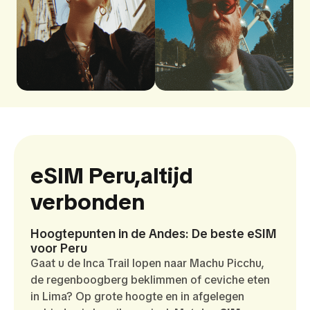
eSIM Peru,
altijd
verbonden
Hoogtepunten in de Andes: De beste eSIM
voor Peru
Gaat u de Inca Trail lopen naar Machu Picchu,
de regenboogberg beklimmen of ceviche eten
in Lima? Op grote hoogte en in afgelegen