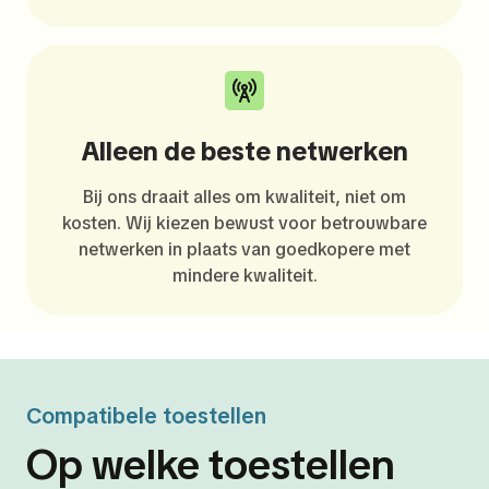
Alleen de beste netwerken
Bij ons draait alles om kwaliteit, niet om
kosten. Wij kiezen bewust voor betrouwbare
netwerken in plaats van goedkopere met
mindere kwaliteit.
Compatibele toestellen
Op welke toestellen