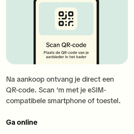
Na aankoop ontvang je direct een
QR-code. Scan ‘m met je eSIM-
compatibele smartphone of toestel.
Ga online