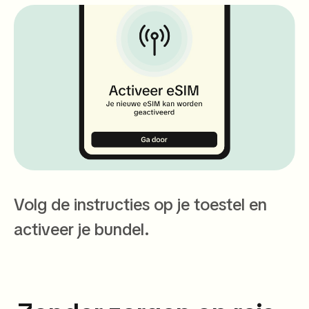
Volg de instructies op je toestel en
activeer je bundel.