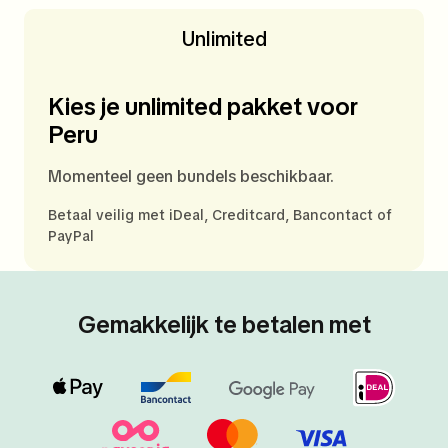
Unlimited
Kies je unlimited pakket voor
Peru
Momenteel geen bundels beschikbaar.
Betaal veilig met iDeal, Creditcard, Bancontact of
PayPal
Gemakkelijk te betalen met