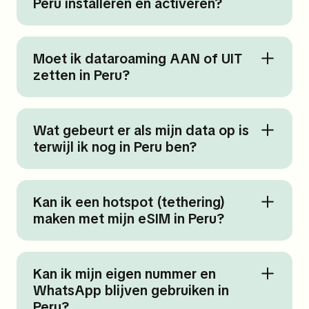
Peru installeren en activeren?
Moet ik dataroaming AAN of UIT
zetten in Peru?
Wat gebeurt er als mijn data op is
terwijl ik nog in Peru ben?
Kan ik een hotspot (tethering)
maken met mijn eSIM in Peru?
Kan ik mijn eigen nummer en
WhatsApp blijven gebruiken in
Peru?