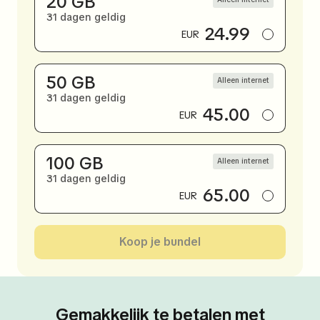
20 GB
31 dagen geldig
24.99
EUR
50 GB
Alleen internet
31 dagen geldig
45.00
EUR
100 GB
Alleen internet
31 dagen geldig
65.00
EUR
Koop je bundel
Gemakkelijk te betalen met