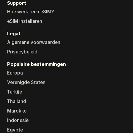
Support
Hoe werkt een eSIM?
eSIM installeren
Legal
Algemene voorwaarden
Privacybeleid
Populaire bestemmingen
Europa
Verenigde Staten
Turkije
Thailand
Marokko
Indonesië
Egypte