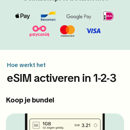
Hoe werkt het
eSIM activeren in 1-2-3
Koop je bundel