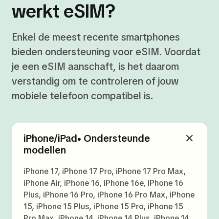
werkt eSIM?
Enkel de meest recente smartphones
bieden ondersteuning voor eSIM. Voordat
je een eSIM aanschaft, is het daarom
verstandig om te controleren of jouw
mobiele telefoon compatibel is.
iPhone/iPad• Ondersteunde
modellen
iPhone 17, iPhone 17 Pro, iPhone 17 Pro Max,
iPhone Air, iPhone 16, iPhone 16e, iPhone 16
Plus, iPhone 16 Pro, iPhone 16 Pro Max, iPhone
15, iPhone 15 Plus, iPhone 15 Pro, iPhone 15
Pro Max, iPhone 14, iPhone 14 Plus, iPhone 14