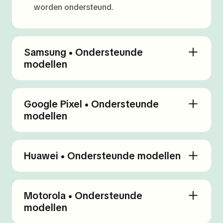
worden ondersteund.
Samsung • Ondersteunde
modellen
Google Pixel • Ondersteunde
modellen
Huawei • Ondersteunde modellen
Motorola • Ondersteunde
modellen