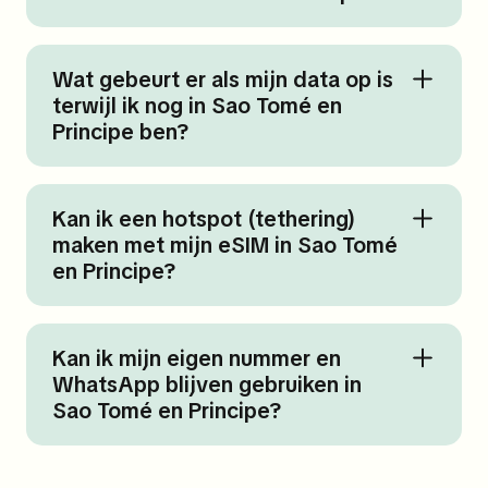
Wat gebeurt er als mijn data op is
terwijl ik nog in Sao Tomé en
Principe ben?
Kan ik een hotspot (tethering)
maken met mijn eSIM in Sao Tomé
en Principe?
Kan ik mijn eigen nummer en
WhatsApp blijven gebruiken in
Sao Tomé en Principe?