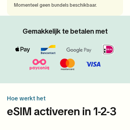
Momenteel geen bundels beschikbaar.
Gemakkelijk te betalen met
Hoe werkt het
eSIM activeren in 1-2-3