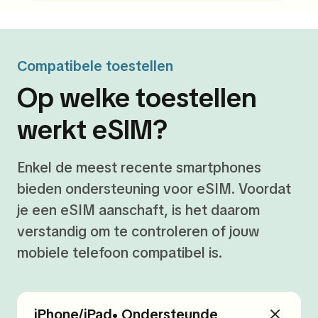
Compatibele toestellen
Op welke toestellen
werkt eSIM?
Enkel de meest recente smartphones
bieden ondersteuning voor eSIM. Voordat
je een eSIM aanschaft, is het daarom
verstandig om te controleren of jouw
mobiele telefoon compatibel is.
iPhone/iPad• Ondersteunde