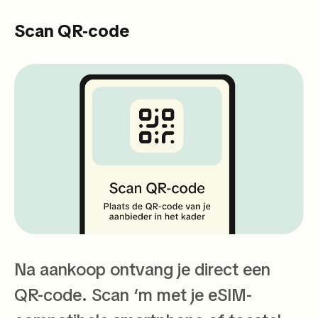
Scan QR-code
Na aankoop ontvang je direct een
QR-code. Scan ‘m met je eSIM-