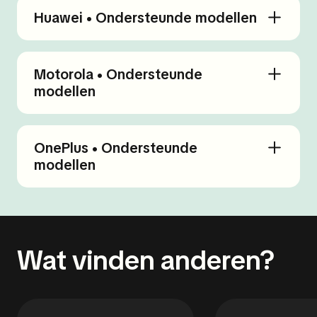
Huawei • Ondersteunde modellen
Motorola • Ondersteunde
modellen
OnePlus • Ondersteunde
modellen
Wat vinden anderen?