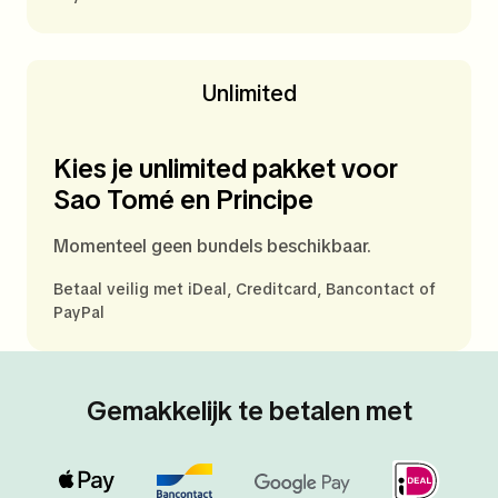
Unlimited
Kies je unlimited pakket voor
Sao Tomé en Principe
Momenteel geen bundels beschikbaar.
Betaal veilig met iDeal, Creditcard, Bancontact of
PayPal
Gemakkelijk te betalen met