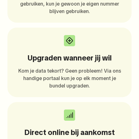
gebruiken, kun je gewoon je eigen nummer
blijven gebruiken.
Upgraden wanneer jij wil
Kom je data tekort? Geen probleem! Via ons
handige portaal kun je op elk moment je
bundel upgraden.
Direct online bij aankomst