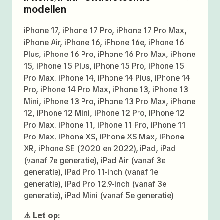
modellen
iPhone 17, iPhone 17 Pro, iPhone 17 Pro Max,
iPhone Air, iPhone 16, iPhone 16e, iPhone 16
Plus, iPhone 16 Pro, iPhone 16 Pro Max, iPhone
15, iPhone 15 Plus, iPhone 15 Pro, iPhone 15
Pro Max, iPhone 14, iPhone 14 Plus, iPhone 14
Pro, iPhone 14 Pro Max, iPhone 13, iPhone 13
Mini, iPhone 13 Pro, iPhone 13 Pro Max, iPhone
12, iPhone 12 Mini, iPhone 12 Pro, iPhone 12
Pro Max, iPhone 11, iPhone 11 Pro, iPhone 11
Pro Max, iPhone XS, iPhone XS Max, iPhone
XR, iPhone SE (2020 en 2022), iPad, iPad
(vanaf 7e generatie), iPad Air (vanaf 3e
generatie), iPad Pro 11-inch (vanaf 1e
generatie), iPad Pro 12.9-inch (vanaf 3e
generatie), iPad Mini (vanaf 5e generatie)
⚠️ Let op: