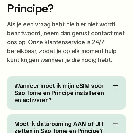
Principe?
Als je een vraag hebt die hier niet wordt
beantwoord, neem dan gerust contact met
ons op. Onze klantenservice is 24/7
bereikbaar, zodat je op elk moment hulp
kunt krijgen wanneer je die nodig hebt.
Wanneer moet ik mijn eSIM voor
Sao Tomé en Principe installeren
en activeren?
Moet ik dataroaming AAN of UIT
zetten in Sao Tomé en Principe?