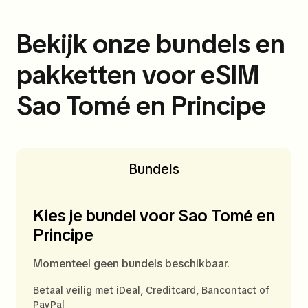
Bekijk onze bundels en
pakketten voor eSIM
Sao Tomé en Principe
Bundels
Kies je bundel voor Sao Tomé en
Principe
Momenteel geen bundels beschikbaar.
Betaal veilig met iDeal, Creditcard, Bancontact of
PayPal