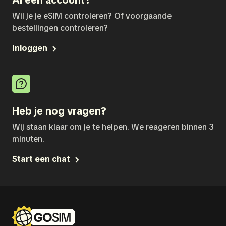
Al een account?
Wil je je eSIM controleren? Of voorgaande
bestellingen controleren?
Inloggen
Heb je nog vragen?
Wij staan klaar om je te helpen. We reageren binnen 3
minuten.
Start een chat