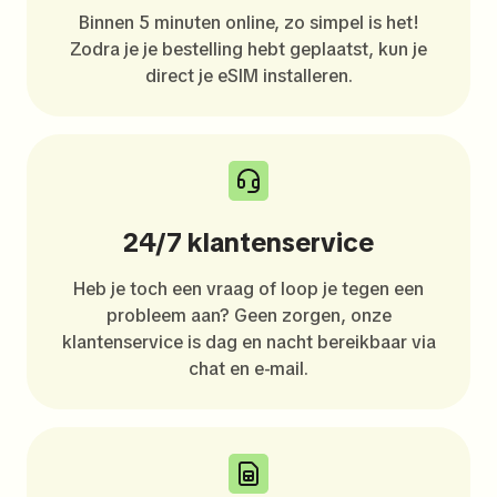
Binnen 5 minuten online, zo simpel is het!
Zodra je je bestelling hebt geplaatst, kun je
direct je eSIM installeren.
24/7 klantenservice
Heb je toch een vraag of loop je tegen een
probleem aan? Geen zorgen, onze
klantenservice is dag en nacht bereikbaar via
chat en e-mail.