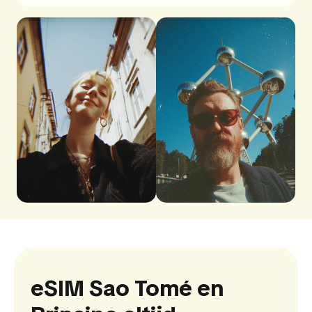
eSIM Sao Tomé en