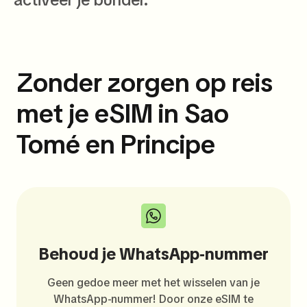
Zonder zorgen op reis
met je eSIM in Sao
Tomé en Principe
Behoud je WhatsApp-nummer
Geen gedoe meer met het wisselen van je
WhatsApp-nummer! Door onze eSIM te