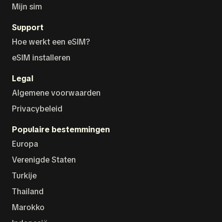
Mijn sim
Support
Hoe werkt een eSIM?
eSIM installeren
Legal
Algemene voorwaarden
Privacybeleid
Populaire bestemmingen
Europa
Verenigde Staten
Turkije
Thailand
Marokko