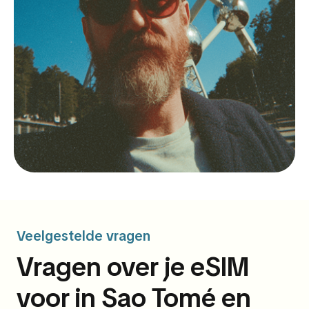
Veelgestelde vragen
Vragen over je eSIM
voor in Sao Tomé en