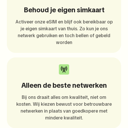
Behoud je eigen simkaart
Activeer onze eSIM en blijf ook bereikbaar op
je eigen simkaart van thuis. Zo kun je ons
netwerk gebruiken en toch bellen of gebeld
worden
Alleen de beste netwerken
Bij ons draait alles om kwaliteit, niet om
kosten. Wij kiezen bewust voor betrouwbare
netwerken in plaats van goedkopere met
mindere kwaliteit.