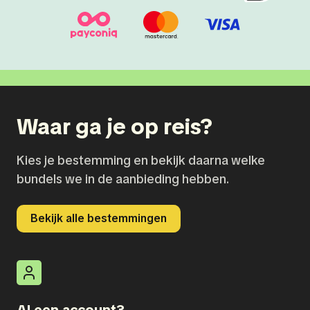
Waar ga je op reis?
Kies je bestemming en bekijk daarna welke
bundels we in de aanbieding hebben.
Bekijk alle bestemmingen