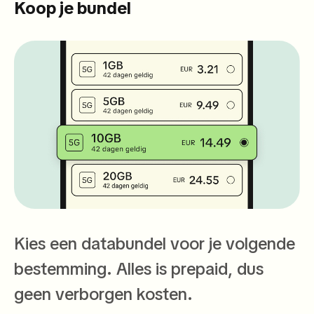
Koop je bundel
Kies een databundel voor je volgende
bestemming. Alles is prepaid, dus
geen verborgen kosten.