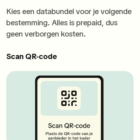
Kies een databundel voor je volgende
bestemming. Alles is prepaid, dus
geen verborgen kosten.
Scan QR-code