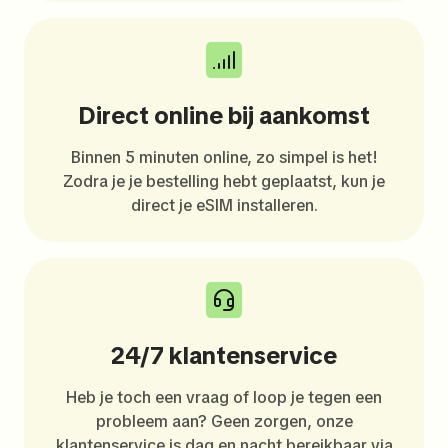
Direct online bij aankomst
Binnen 5 minuten online, zo simpel is het!
Zodra je je bestelling hebt geplaatst, kun je
direct je eSIM installeren.
24/7 klantenservice
Heb je toch een vraag of loop je tegen een
probleem aan? Geen zorgen, onze
klantenservice is dag en nacht bereikbaar via