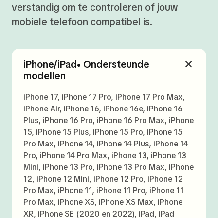
verstandig om te controleren of jouw
mobiele telefoon compatibel is.
iPhone/iPad• Ondersteunde
modellen
iPhone 17, iPhone 17 Pro, iPhone 17 Pro Max,
iPhone Air, iPhone 16, iPhone 16e, iPhone 16
Plus, iPhone 16 Pro, iPhone 16 Pro Max, iPhone
15, iPhone 15 Plus, iPhone 15 Pro, iPhone 15
Pro Max, iPhone 14, iPhone 14 Plus, iPhone 14
Pro, iPhone 14 Pro Max, iPhone 13, iPhone 13
Mini, iPhone 13 Pro, iPhone 13 Pro Max, iPhone
12, iPhone 12 Mini, iPhone 12 Pro, iPhone 12
Pro Max, iPhone 11, iPhone 11 Pro, iPhone 11
Pro Max, iPhone XS, iPhone XS Max, iPhone
XR, iPhone SE (2020 en 2022), iPad, iPad