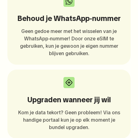
Behoud je WhatsApp-nummer
Geen gedoe meer met het wisselen van je
WhatsApp-nummer! Door onze eSIM te
gebruiken, kun je gewoon je eigen nummer
blijven gebruiken.
Upgraden wanneer jij wil
Kom je data tekort? Geen probleem! Via ons
handige portaal kun je op elk moment je
bundel upgraden.