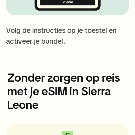
Volg de instructies op je toestel en
activeer je bundel.
Zonder zorgen op reis
met je eSIM in Sierra
Leone