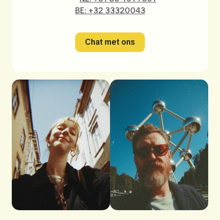
BE: +32 33320043
Chat met ons