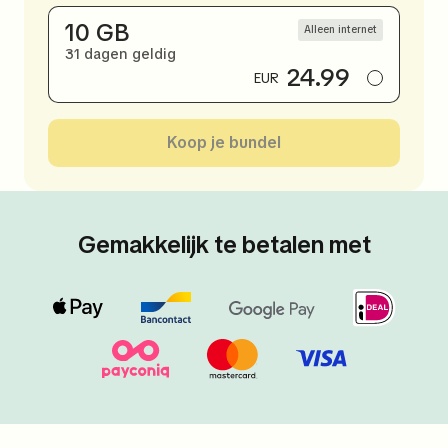
10 GB
Alleen internet
31 dagen geldig
24.99
EUR
Koop je bundel
Gemakkelijk te betalen met