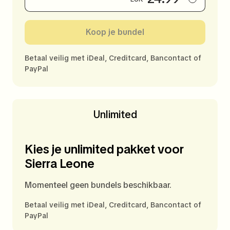
Koop je bundel
Betaal veilig met iDeal, Creditcard, Bancontact of
PayPal
Unlimited
Kies je unlimited pakket voor
Sierra Leone
Momenteel geen bundels beschikbaar.
Betaal veilig met iDeal, Creditcard, Bancontact of
PayPal