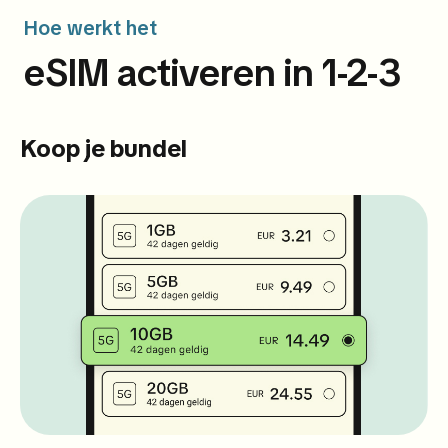
Hoe werkt het
eSIM activeren in 1-2-3
Koop je bundel