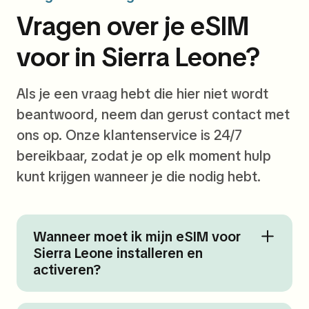
Vragen over je eSIM
voor in Sierra Leone?
Als je een vraag hebt die hier niet wordt
beantwoord, neem dan gerust contact met
ons op. Onze klantenservice is 24/7
bereikbaar, zodat je op elk moment hulp
kunt krijgen wanneer je die nodig hebt.
Wanneer moet ik mijn eSIM voor
Sierra Leone installeren en
activeren?