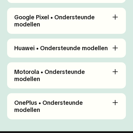
Google Pixel • Ondersteunde
modellen
Huawei • Ondersteunde modellen
Motorola • Ondersteunde
modellen
OnePlus • Ondersteunde
modellen