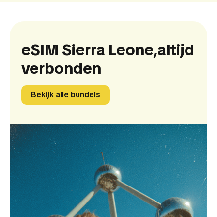
eSIM Sierra Leone,
altijd
verbonden
Bekijk alle bundels