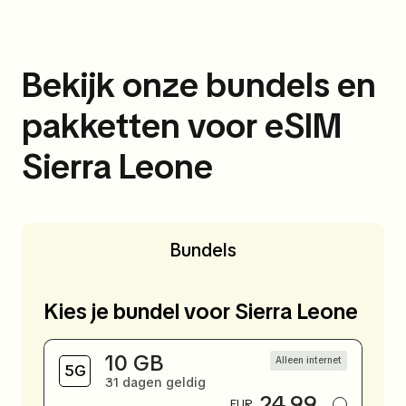
Bekijk onze bundels en
pakketten voor eSIM
Sierra Leone
Bundels
Kies je bundel voor Sierra Leone
10 GB
Alleen internet
31 dagen geldig
24.99
EUR