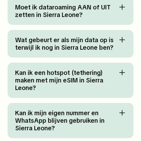
Moet ik dataroaming AAN of UIT
zetten in Sierra Leone?
Wat gebeurt er als mijn data op is
terwijl ik nog in Sierra Leone ben?
Kan ik een hotspot (tethering)
maken met mijn eSIM in Sierra
Leone?
Kan ik mijn eigen nummer en
WhatsApp blijven gebruiken in
Sierra Leone?