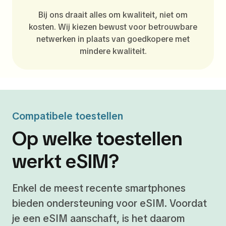
Bij ons draait alles om kwaliteit, niet om
kosten. Wij kiezen bewust voor betrouwbare
netwerken in plaats van goedkopere met
mindere kwaliteit.
Compatibele toestellen
Op welke toestellen
werkt eSIM?
Enkel de meest recente smartphones
bieden ondersteuning voor eSIM. Voordat
je een eSIM aanschaft, is het daarom