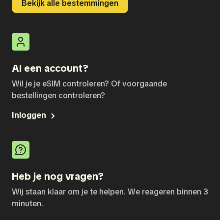
Bekijk alle bestemmingen
Al een account?
Wil je je eSIM controleren? Of voorgaande
bestellingen controleren?
Inloggen
Heb je nog vragen?
Wij staan klaar om je te helpen. We reageren binnen 3
minuten.