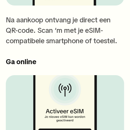
Na aankoop ontvang je direct een
QR-code. Scan ‘m met je eSIM-
compatibele smartphone of toestel.
Ga online