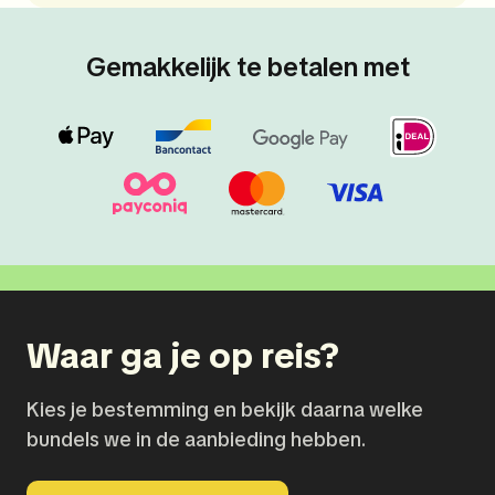
Gemakkelijk te betalen met
Waar ga je op reis?
Kies je bestemming en bekijk daarna welke
bundels we in de aanbieding hebben.