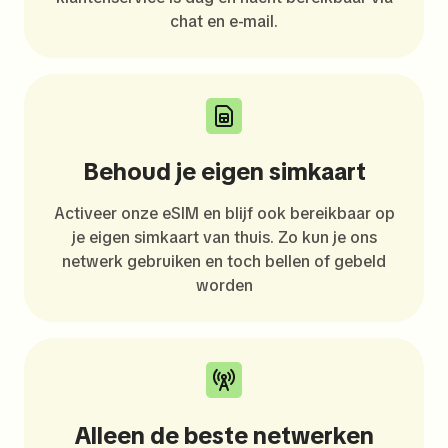
chat en e-mail.
Behoud je eigen simkaart
Activeer onze eSIM en blijf ook bereikbaar op
je eigen simkaart van thuis. Zo kun je ons
netwerk gebruiken en toch bellen of gebeld
worden
Alleen de beste netwerken