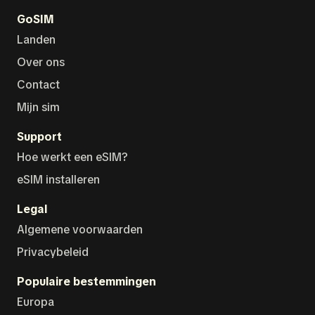
GoSIM
Landen
Over ons
Contact
Mijn sim
Support
Hoe werkt een eSIM?
eSIM installeren
Legal
Algemene voorwaarden
Privacybeleid
Populaire bestemmingen
Europa