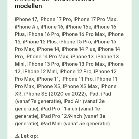
modellen
iPhone 17, iPhone 17 Pro, iPhone 17 Pro Max,
iPhone Air, iPhone 16, iPhone 16e, iPhone 16
Plus, iPhone 16 Pro, iPhone 16 Pro Max, iPhone
15, iPhone 15 Plus, iPhone 15 Pro, iPhone 15
Pro Max, iPhone 14, iPhone 14 Plus, iPhone 14
Pro, iPhone 14 Pro Max, iPhone 13, iPhone 13
Mini, iPhone 13 Pro, iPhone 13 Pro Max, iPhone
12, iPhone 12 Mini, iPhone 12 Pro, iPhone 12
Pro Max, iPhone 11, iPhone 11 Pro, iPhone 11
Pro Max, iPhone XS, iPhone XS Max, iPhone
XR, iPhone SE (2020 en 2022), iPad, iPad
(vanaf 7e generatie), iPad Air (vanaf 3e
generatie), iPad Pro 11-inch (vanaf 1e
generatie), iPad Pro 12.9-inch (vanaf 3e
generatie), iPad Mini (vanaf 5e generatie)
⚠️ Let op: