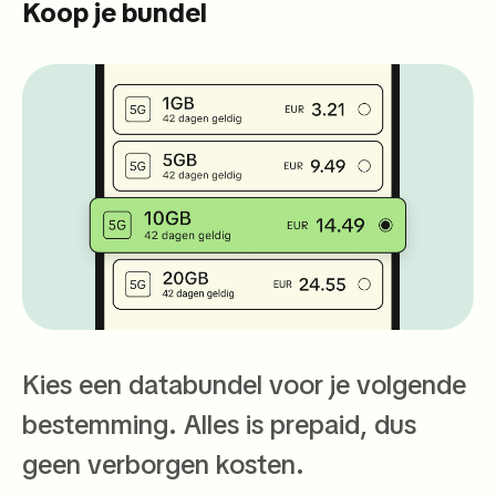
Koop je bundel
Kies een databundel voor je volgende
bestemming. Alles is prepaid, dus
geen verborgen kosten.