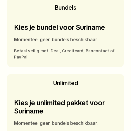
Bundels
Kies je bundel voor Suriname
Momenteel geen bundels beschikbaar.
Betaal veilig met iDeal, Creditcard, Bancontact of
PayPal
Unlimited
Kies je unlimited pakket voor
Suriname
Momenteel geen bundels beschikbaar.