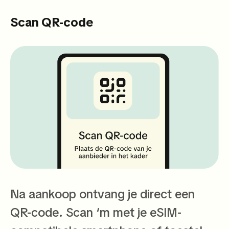
Scan QR-code
Na aankoop ontvang je direct een
QR-code. Scan ‘m met je eSIM-