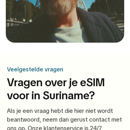
Veelgestelde vragen
Vragen over je eSIM
voor in Suriname?
Als je een vraag hebt die hier niet wordt
beantwoord, neem dan gerust contact met
ons op. Onze klantenservice is 24/7