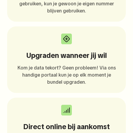
gebruiken, kun je gewoon je eigen nummer
blijven gebruiken.
Upgraden wanneer jij wil
Kom je data tekort? Geen probleem! Via ons
handige portaal kun je op elk moment je
bundel upgraden.
Direct online bij aankomst