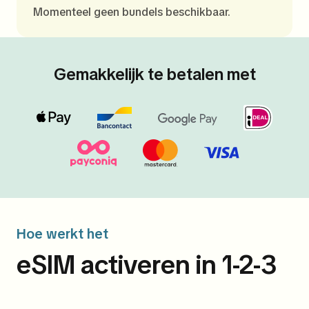
Momenteel geen bundels beschikbaar.
Gemakkelijk te betalen met
Hoe werkt het
eSIM activeren in 1-2-3