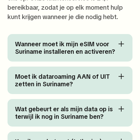
bereikbaar, zodat je op elk moment hulp
kunt krijgen wanneer je die nodig hebt.
Wanneer moet ik mijn eSIM voor
Suriname installeren en activeren?
Moet ik dataroaming AAN of UIT
zetten in Suriname?
Wat gebeurt er als mijn data op is
terwijl ik nog in Suriname ben?