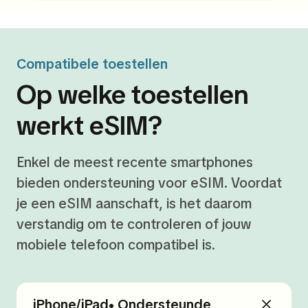
Compatibele toestellen
Op welke toestellen
werkt eSIM?
Enkel de meest recente smartphones
bieden ondersteuning voor eSIM. Voordat
je een eSIM aanschaft, is het daarom
verstandig om te controleren of jouw
mobiele telefoon compatibel is.
iPhone/iPad• Ondersteunde