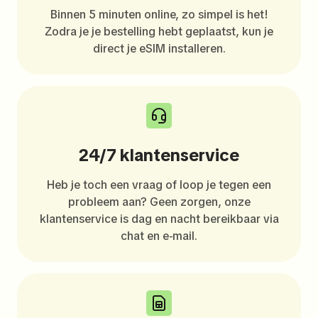
Binnen 5 minuten online, zo simpel is het!
Zodra je je bestelling hebt geplaatst, kun je
direct je eSIM installeren.
24/7 klantenservice
Heb je toch een vraag of loop je tegen een
probleem aan? Geen zorgen, onze
klantenservice is dag en nacht bereikbaar via
chat en e-mail.