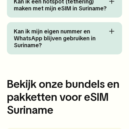
Kan ik een hotspot (tethering)
maken met mijn eSIM in Suriname?
Kan ik mijn eigen nummer en
WhatsApp blijven gebruiken in
Suriname?
Bekijk onze bundels en
pakketten voor eSIM
Suriname