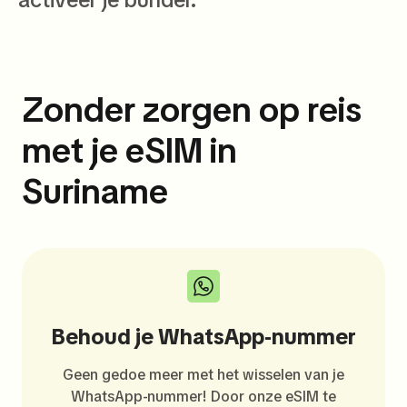
Zonder zorgen op reis
met je eSIM in
Suriname
Behoud je WhatsApp-nummer
Geen gedoe meer met het wisselen van je
WhatsApp-nummer! Door onze eSIM te