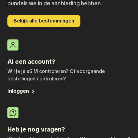
bundels we in de aanbieding hebben.
Bekijk alle bestemmingen
Al een account?
Wil je je eSIM controleren? Of voorgaande
bestellingen controleren?
Inloggen
Heb je nog vragen?