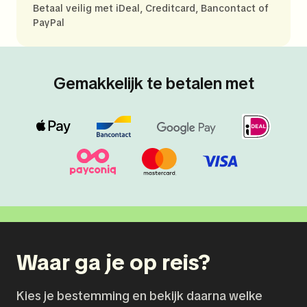
Betaal veilig met iDeal, Creditcard, Bancontact of
PayPal
Gemakkelijk te betalen met
Waar ga je op reis?
Kies je bestemming en bekijk daarna welke