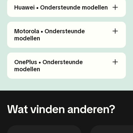
Huawei • Ondersteunde modellen
Motorola • Ondersteunde
modellen
OnePlus • Ondersteunde
modellen
Wat vinden anderen?