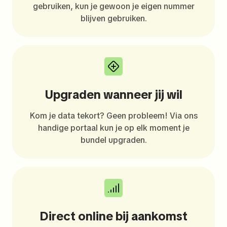
gebruiken, kun je gewoon je eigen nummer
blijven gebruiken.
Upgraden wanneer jij wil
Kom je data tekort? Geen probleem! Via ons
handige portaal kun je op elk moment je
bundel upgraden.
Direct online bij aankomst