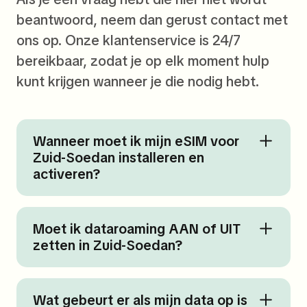
beantwoord, neem dan gerust contact met
ons op. Onze klantenservice is 24/7
bereikbaar, zodat je op elk moment hulp
kunt krijgen wanneer je die nodig hebt.
Wanneer moet ik mijn eSIM voor
Zuid-Soedan installeren en
activeren?
Moet ik dataroaming AAN of UIT
zetten in Zuid-Soedan?
Wat gebeurt er als mijn data op is