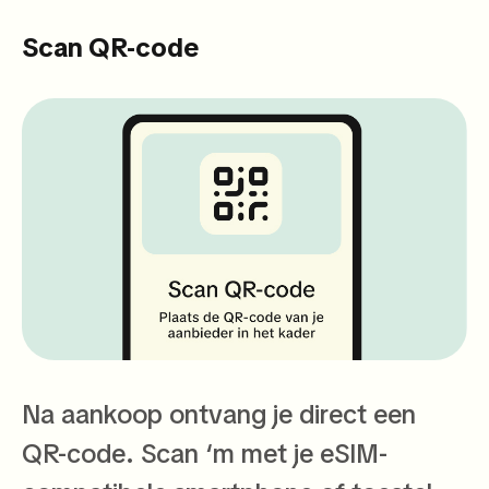
Scan QR-code
Na aankoop ontvang je direct een
QR-code. Scan ‘m met je eSIM-