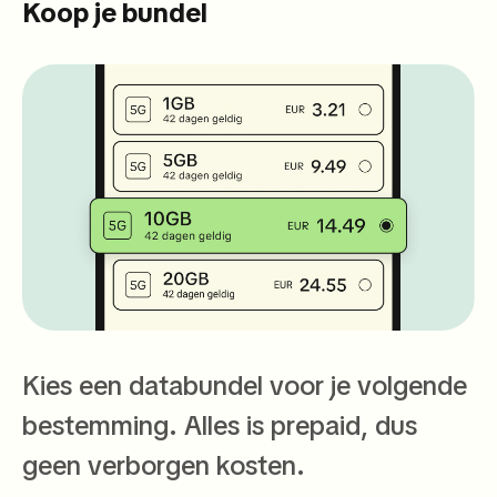
Koop je bundel
Kies een databundel voor je volgende
bestemming. Alles is prepaid, dus
geen verborgen kosten.