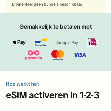
Momenteel geen bundels beschikbaar.
Gemakkelijk te betalen met
Hoe werkt het
eSIM activeren in 1-2-3