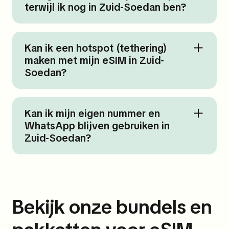
terwijl ik nog in Zuid-Soedan ben?
Kan ik een hotspot (tethering)
maken met mijn eSIM in Zuid-
Soedan?
Kan ik mijn eigen nummer en
WhatsApp blijven gebruiken in
Zuid-Soedan?
Bekijk onze bundels en