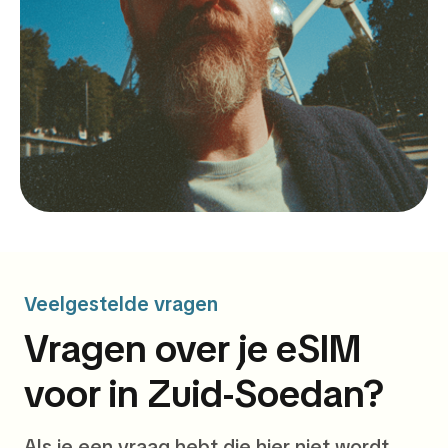
Veelgestelde vragen
Vragen over je eSIM
voor in Zuid-Soedan?
Als je een vraag hebt die hier niet wordt