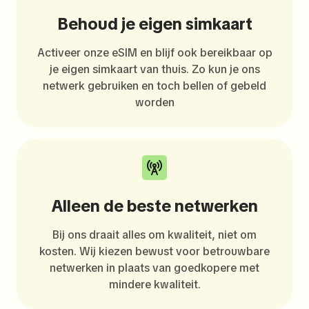
Behoud je eigen simkaart
Activeer onze eSIM en blijf ook bereikbaar op
je eigen simkaart van thuis. Zo kun je ons
netwerk gebruiken en toch bellen of gebeld
worden
Alleen de beste netwerken
Bij ons draait alles om kwaliteit, niet om
kosten. Wij kiezen bewust voor betrouwbare
netwerken in plaats van goedkopere met
mindere kwaliteit.