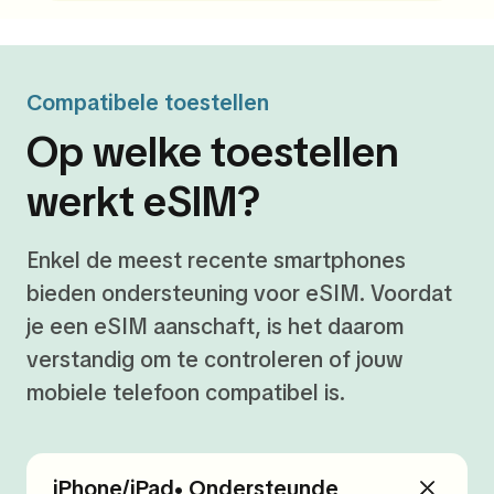
Compatibele toestellen
Op welke toestellen
werkt eSIM?
Enkel de meest recente smartphones
bieden ondersteuning voor eSIM. Voordat
je een eSIM aanschaft, is het daarom
verstandig om te controleren of jouw
mobiele telefoon compatibel is.
iPhone/iPad• Ondersteunde