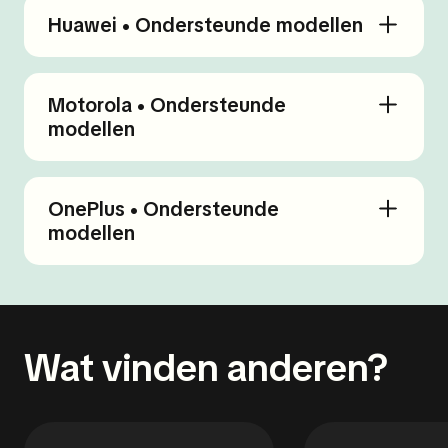
Huawei • Ondersteunde modellen
Motorola • Ondersteunde
modellen
OnePlus • Ondersteunde
modellen
Wat vinden anderen?