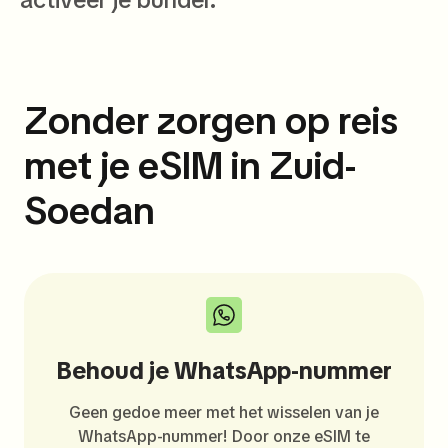
Zonder zorgen op reis
met je eSIM in Zuid-
Soedan
Behoud je WhatsApp-nummer
Geen gedoe meer met het wisselen van je
WhatsApp-nummer! Door onze eSIM te