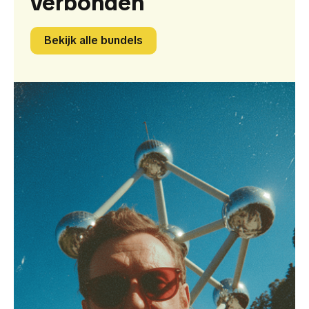
verbonden
Bekijk alle bundels