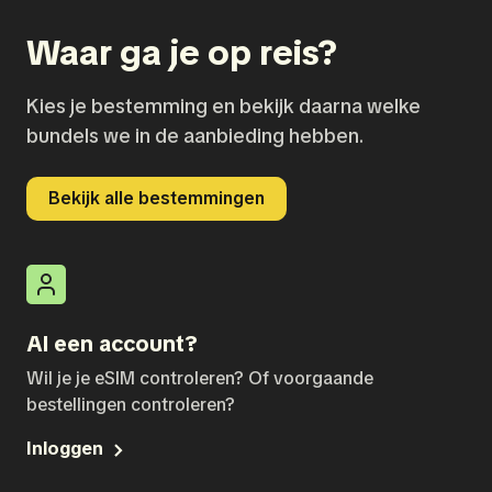
Waar ga je op reis?
Kies je bestemming en bekijk daarna welke
bundels we in de aanbieding hebben.
Bekijk alle bestemmingen
Al een account?
Wil je je eSIM controleren? Of voorgaande
bestellingen controleren?
Inloggen