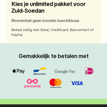
Kies je unlimited pakket voor
Zuid-Soedan
Momenteel geen bundels beschikbaar.
Betaal veilig met iDeal, Creditcard, Bancontact of
PayPal
Gemakkelijk te betalen met