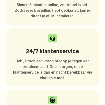
Binnen 5 minuten online, zo simpel is het!
Zodra je je bestelling hebt geplaatst, kun je
direct je eSIM installeren.
24/7 klantenservice
Heb je toch een vraag of loop je tegen een
probleem aan? Geen zorgen, onze
klantenservice is dag en nacht bereikbaar via
chat en e-mail.