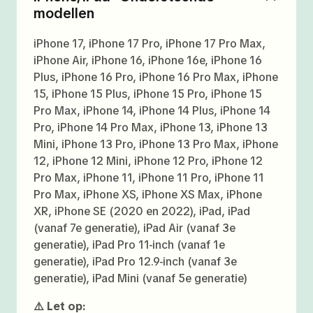
modellen
iPhone 17, iPhone 17 Pro, iPhone 17 Pro Max,
iPhone Air, iPhone 16, iPhone 16e, iPhone 16
Plus, iPhone 16 Pro, iPhone 16 Pro Max, iPhone
15, iPhone 15 Plus, iPhone 15 Pro, iPhone 15
Pro Max, iPhone 14, iPhone 14 Plus, iPhone 14
Pro, iPhone 14 Pro Max, iPhone 13, iPhone 13
Mini, iPhone 13 Pro, iPhone 13 Pro Max, iPhone
12, iPhone 12 Mini, iPhone 12 Pro, iPhone 12
Pro Max, iPhone 11, iPhone 11 Pro, iPhone 11
Pro Max, iPhone XS, iPhone XS Max, iPhone
XR, iPhone SE (2020 en 2022), iPad, iPad
(vanaf 7e generatie), iPad Air (vanaf 3e
generatie), iPad Pro 11-inch (vanaf 1e
generatie), iPad Pro 12.9-inch (vanaf 3e
generatie), iPad Mini (vanaf 5e generatie)
⚠️ Let op: